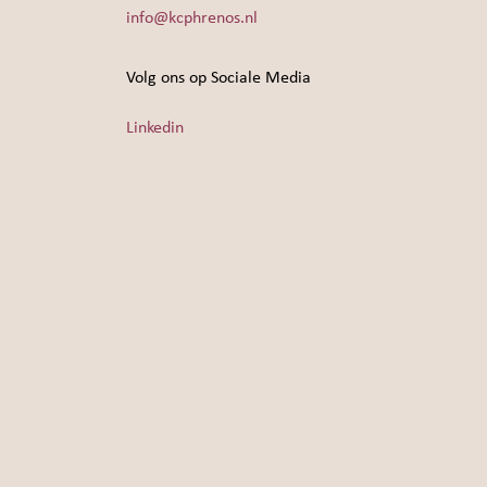
info@kcphrenos.nl
Volg ons op Sociale Media
Linkedin