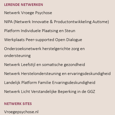
LERENDE NETWERKEN
Netwerk Vroege Psychose
NIPA (Netwerk Innovatie & Productontwikkeling Autisme)
Platform Individuele Plaatsing en Steun
Werkplaats Peer-supported Open Dialogue
Onderzoeksnetwerk herstelgerichte zorg en
ondersteuning
Netwerk Leefstijl en somatische gezondheid
Netwerk Herstelondersteuning en ervaringsdeskundigheid
Landelijk Platform Familie Ervaringsdeskundigheid
Netwerk Licht Verstandelijke Beperking in de GGZ
NETWERK SITES
Vroegepsychose.nl