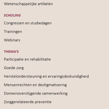
Wetenschappelijke artikelen
SCHOLING
Congressen en studiedagen
Trainingen
Webinars
THEMA’S
Participatie en rehabilitatie
Goede zorg
Herstelondersteuning en ervaringsdeskundigheid
Mensenrechten en destigmatisering
Domeinoverstijgende samenwerking
Zorggerelateerde preventie