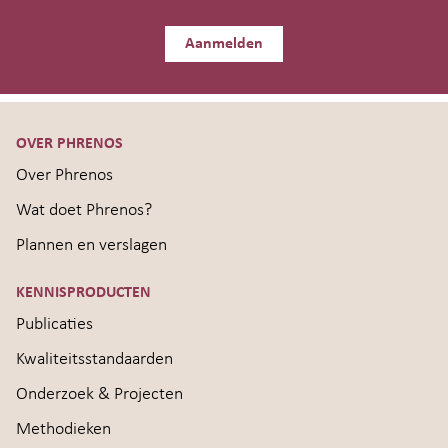
Aanmelden
OVER PHRENOS
Over Phrenos
Wat doet Phrenos?
Plannen en verslagen
KENNISPRODUCTEN
Publicaties
Kwaliteitsstandaarden
Onderzoek & Projecten
Methodieken