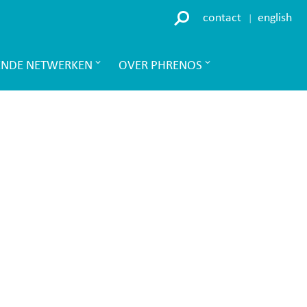
contact
english
ENDE NETWERKEN
OVER PHRENOS