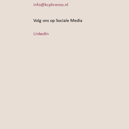
info@kcphrenos.nl
Volg ons op Sociale Media
Linkedin