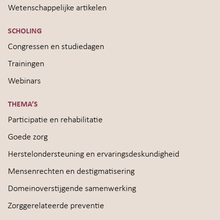
Wetenschappelijke artikelen
SCHOLING
Congressen en studiedagen
Trainingen
Webinars
THEMA’S
Participatie en rehabilitatie
Goede zorg
Herstelondersteuning en ervaringsdeskundigheid
Mensenrechten en destigmatisering
Domeinoverstijgende samenwerking
Zorggerelateerde preventie