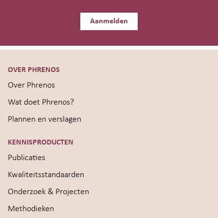
Aanmelden
OVER PHRENOS
Over Phrenos
Wat doet Phrenos?
Plannen en verslagen
KENNISPRODUCTEN
Publicaties
Kwaliteitsstandaarden
Onderzoek & Projecten
Methodieken