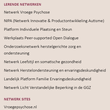
LERENDE NETWERKEN
Netwerk Vroege Psychose
NIPA (Netwerk Innovatie & Productontwikkeling Autisme)
Platform Individuele Plaatsing en Steun
Werkplaats Peer-supported Open Dialogue
Onderzoeksnetwerk herstelgerichte zorg en
ondersteuning
Netwerk Leefstijl en somatische gezondheid
Netwerk Herstelondersteuning en ervaringsdeskundigheid
Landelijk Platform Familie Ervaringsdeskundigheid
Netwerk Licht Verstandelijke Beperking in de GGZ
NETWERK SITES
Vroegepsychose.nl