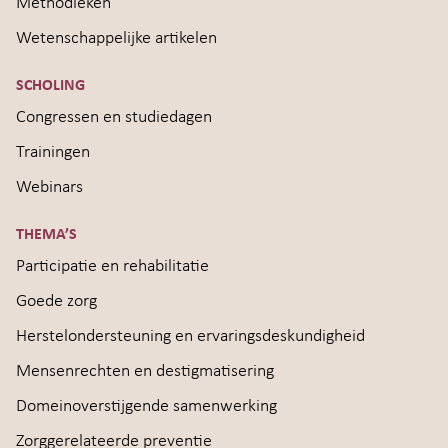
Methodieken
Wetenschappelijke artikelen
SCHOLING
Congressen en studiedagen
Trainingen
Webinars
THEMA’S
Participatie en rehabilitatie
Goede zorg
Herstelondersteuning en ervaringsdeskundigheid
Mensenrechten en destigmatisering
Domeinoverstijgende samenwerking
Zorggerelateerde preventie