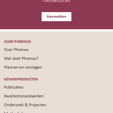
nieuwsbrief
Aanmelden
OVER PHRENOS
Over Phrenos
Wat doet Phrenos?
Plannen en verslagen
KENNISPRODUCTEN
Publicaties
Kwaliteitsstandaarden
Onderzoek & Projecten