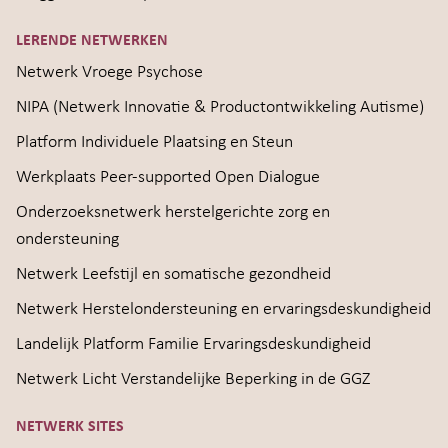
LERENDE NETWERKEN
Netwerk Vroege Psychose
NIPA (Netwerk Innovatie & Productontwikkeling Autisme)
Platform Individuele Plaatsing en Steun
Werkplaats Peer-supported Open Dialogue
Onderzoeksnetwerk herstelgerichte zorg en
ondersteuning
Netwerk Leefstijl en somatische gezondheid
Netwerk Herstelondersteuning en ervaringsdeskundigheid
Landelijk Platform Familie Ervaringsdeskundigheid
Netwerk Licht Verstandelijke Beperking in de GGZ
NETWERK SITES