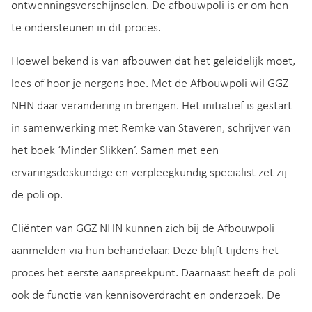
ontwenningsverschijnselen. De afbouwpoli is er om hen
te ondersteunen in dit proces.
Hoewel bekend is van afbouwen dat het geleidelijk moet,
lees of hoor je nergens hoe. Met de Afbouwpoli wil GGZ
NHN daar verandering in brengen. Het initiatief is gestart
in samenwerking met Remke van Staveren, schrijver van
het boek ‘Minder Slikken’. Samen met een
ervaringsdeskundige en verpleegkundig specialist zet zij
de poli op.
Cliënten van GGZ NHN kunnen zich bij de Afbouwpoli
aanmelden via hun behandelaar. Deze blijft tijdens het
proces het eerste aanspreekpunt. Daarnaast heeft de poli
ook de functie van kennisoverdracht en onderzoek. De