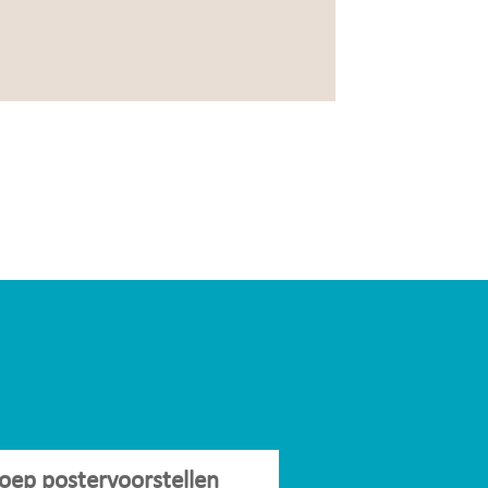
oep postervoorstellen