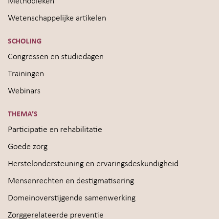
Methodieken
Wetenschappelijke artikelen
SCHOLING
Congressen en studiedagen
Trainingen
Webinars
THEMA’S
Participatie en rehabilitatie
Goede zorg
Herstelondersteuning en ervaringsdeskundigheid
Mensenrechten en destigmatisering
Domeinoverstijgende samenwerking
Zorggerelateerde preventie