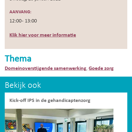
AANVANG:
12:00 - 13:00
Klik hier voor meer informatie
Thema
Domeinoverstijgende samenwerking
Goede zorg
,
Bekijk ook
Kick-off IPS in de gehandicaptenzorg