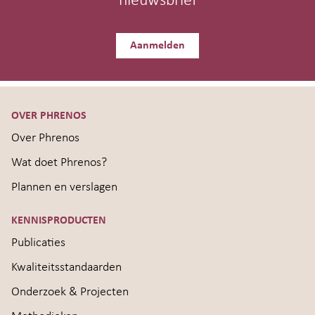
nieuwsbrief
Aanmelden
OVER PHRENOS
Over Phrenos
Wat doet Phrenos?
Plannen en verslagen
KENNISPRODUCTEN
Publicaties
Kwaliteitsstandaarden
Onderzoek & Projecten