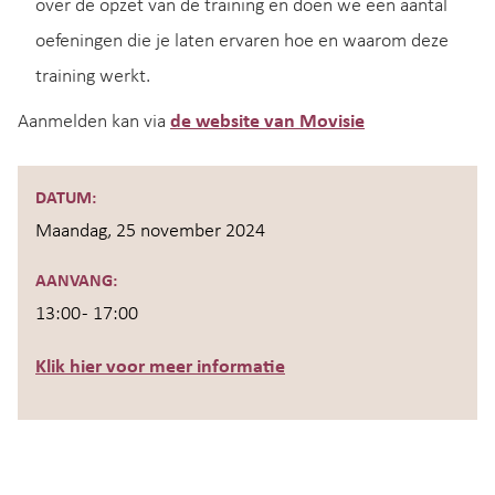
over de opzet van de training en doen we een aantal
oefeningen die je laten ervaren hoe en waarom deze
training werkt.
Aanmelden kan via
de website van Movisie
DATUM:
Maandag, 25 november 2024
AANVANG:
13:00 - 17:00
Klik hier voor meer informatie