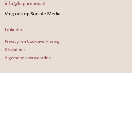
info@kcphrenos.nl
Volg ons op Sociale Media
Linkedin
Privacy- en Cookieverklaring
Disclaimer
Algemene voorwaarden