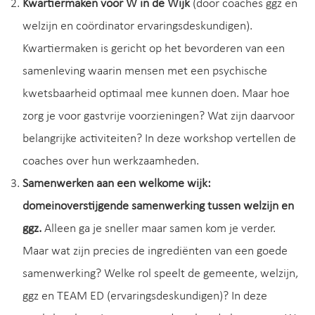
Kwartiermaken voor W in de Wijk
(door coaches ggz en
welzijn en coördinator ervaringsdeskundigen).
Kwartiermaken is gericht op het bevorderen van een
samenleving waarin mensen met een psychische
kwetsbaarheid optimaal mee kunnen doen. Maar hoe
zorg je voor gastvrije voorzieningen? Wat zijn daarvoor
belangrijke activiteiten? In deze workshop vertellen de
coaches over hun werkzaamheden.
Samenwerken aan een welkome wijk:
domeinoverstijgende samenwerking tussen welzijn en
ggz.
Alleen ga je sneller maar samen kom je verder.
Maar wat zijn precies de ingrediënten van een goede
samenwerking? Welke rol speelt de gemeente, welzijn,
ggz en TEAM ED (ervaringsdeskundigen)? In deze