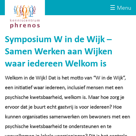
Site-
Kenniscentrum
☰ Menu
header
Phrenos
website
Symposium W in de Wijk –
Samen Werken aan Wijken
waar iedereen Welkom is
Welkom in de Wijk! Dat is het motto van “W in de Wijk”,
een initiatief waar iedereen, inclusief mensen met een
psychische kwetsbaarheid, welkom is. Maar hoe zorg je
ervoor dat je buurt echt gastvrij is voor iedereen? Hoe
kunnen organisaties samenwerken om bewoners met een
psychische kwetsbaarheid te ondersteunen en te