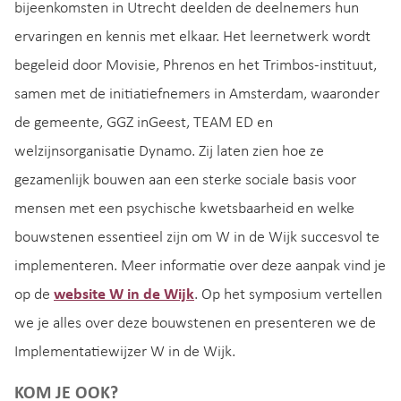
bijeenkomsten in Utrecht deelden de deelnemers hun
ervaringen en kennis met elkaar. Het leernetwerk wordt
begeleid door Movisie, Phrenos en het Trimbos-instituut,
samen met de initiatiefnemers in Amsterdam, waaronder
de gemeente, GGZ inGeest, TEAM ED en
welzijnsorganisatie Dynamo. Zij laten zien hoe ze
gezamenlijk bouwen aan een sterke sociale basis voor
mensen met een psychische kwetsbaarheid en welke
bouwstenen essentieel zijn om W in de Wijk succesvol te
implementeren. Meer informatie over deze aanpak vind je
op de
website W in de Wijk
. Op het symposium vertellen
we je alles over deze bouwstenen en presenteren we de
Implementatiewijzer W in de Wijk.
KOM JE OOK?