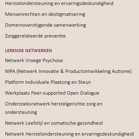
Herstelondersteuning en ervaringsdeskundigheid
Mensenrechten en destigmatisering
Domeinoverstijgende samenwerking
Zorggerelateerde preventie
LERENDE NETWERKEN
Netwerk Vroege Psychose
NIPA (Netwerk Innovatie & Productontwikkeling Autisme)
Platform Individuele Plaatsing en Steun
Werkplaats Peer-supported Open Dialogue
Onderzoeksnetwerk herstelgerichte zorg en
ondersteuning
Netwerk Leefstijl en somatische gezondheid
Netwerk Herstelondersteuning en ervaringsdeskundigheid