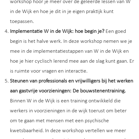
workshop hoor je meer over de geleerde lessen van W
in de Wijk en hoe je dit in je eigen praktijk kunt
toepassen.
Implementatie W in de Wijk: hoe begin je?
Een goed
begin is het halve werk. In deze workshop nemen we je
mee in de implementatiestappen van W in de Wijk en
hoe je hier cyclisch lerend mee aan de slag kunt gaan. Er
is ruimte voor vragen en interactie.
Steunen van professionals en vrijwilligers bij het werken
aan gastvrije voorzieningen: De bouwstenentraining.
Binnen W in de Wijk is een training ontwikkeld die
werkers in voorzieningen in de wijk toerust om beter
om te gaan met mensen met een psychische
kwetsbaarheid. In deze workshop vertellen we meer