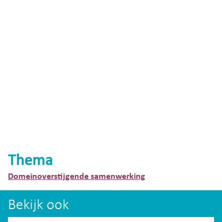
Thema
Domeinoverstijgende samenwerking
Bekijk ook