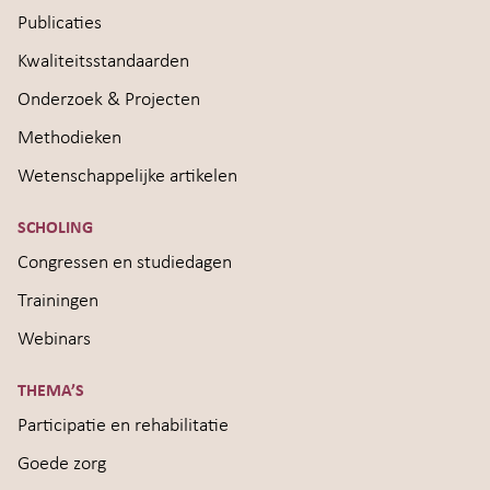
Publicaties
Kwaliteitsstandaarden
Onderzoek & Projecten
Methodieken
Wetenschappelijke artikelen
SCHOLING
Congressen en studiedagen
Trainingen
Webinars
THEMA’S
Participatie en rehabilitatie
Goede zorg