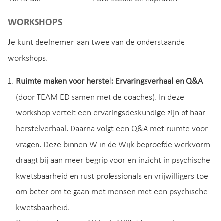
WORKSHOPS
Je kunt deelnemen aan twee van de onderstaande
workshops.
Ruimte maken voor herstel: Ervaringsverhaal en Q&A
(door TEAM ED samen met de coaches). In deze
workshop vertelt een ervaringsdeskundige zijn of haar
herstelverhaal. Daarna volgt een Q&A met ruimte voor
vragen. Deze binnen W in de Wijk beproefde werkvorm
draagt bij aan meer begrip voor en inzicht in psychische
kwetsbaarheid en rust professionals en vrijwilligers toe
om beter om te gaan met mensen met een psychische
kwetsbaarheid.