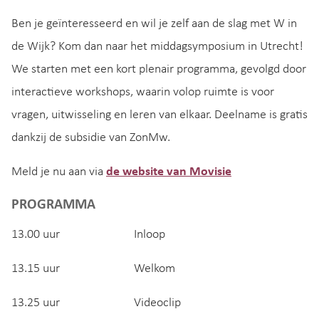
Ben je geïnteresseerd en wil je zelf aan de slag met W in
de Wijk? Kom dan naar het middagsymposium in Utrecht!
We starten met een kort plenair programma, gevolgd door
interactieve workshops, waarin volop ruimte is voor
vragen, uitwisseling en leren van elkaar. Deelname is gratis
dankzij de subsidie van ZonMw.
Meld je nu aan via
de website van Movisie
PROGRAMMA
13.00 uur Inloop
13.15 uur Welkom
13.25 uur Videoclip