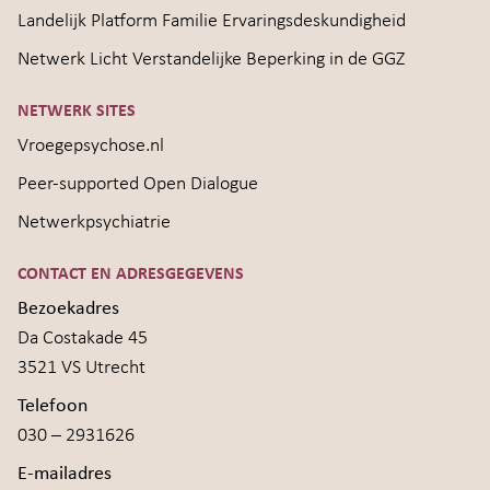
Landelijk Platform Familie Ervaringsdeskundigheid
Netwerk Licht Verstandelijke Beperking in de GGZ
NETWERK SITES
Vroegepsychose.nl
Peer-supported Open Dialogue
Netwerkpsychiatrie
CONTACT EN ADRESGEGEVENS
Bezoekadres
Da Costakade 45
3521 VS Utrecht
Telefoon
030 – 2931626
E-mailadres