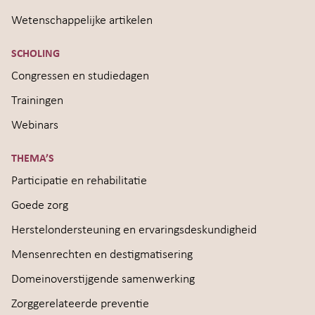
Wetenschappelijke artikelen
SCHOLING
Congressen en studiedagen
Trainingen
Webinars
THEMA’S
Participatie en rehabilitatie
Goede zorg
Herstelondersteuning en ervaringsdeskundigheid
Mensenrechten en destigmatisering
Domeinoverstijgende samenwerking
Zorggerelateerde preventie