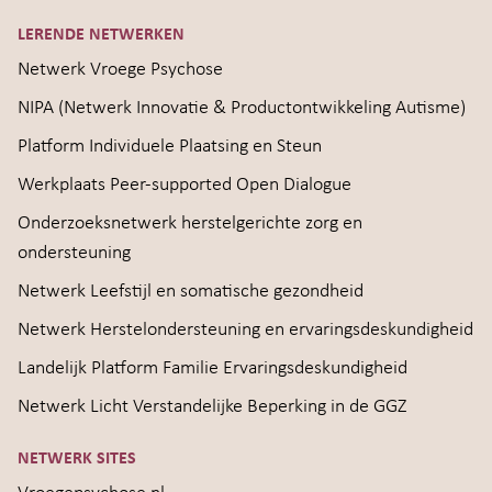
LERENDE NETWERKEN
Netwerk Vroege Psychose
NIPA (Netwerk Innovatie & Productontwikkeling Autisme)
Platform Individuele Plaatsing en Steun
Werkplaats Peer-supported Open Dialogue
Onderzoeksnetwerk herstelgerichte zorg en
ondersteuning
Netwerk Leefstijl en somatische gezondheid
Netwerk Herstelondersteuning en ervaringsdeskundigheid
Landelijk Platform Familie Ervaringsdeskundigheid
Netwerk Licht Verstandelijke Beperking in de GGZ
NETWERK SITES