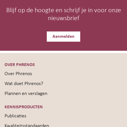
Blijf op de hoogte en schrijf je in voor onze
nieuwsbrief
Aanmelden
OVER PHRENOS
Over Phrenos
Wat doet Phrenos?
Plannen en verslagen
KENNISPRODUCTEN
Publicaties
Kwaliteitsstandaarden