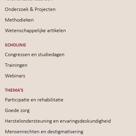
Onderzoek & Projecten
Methodieken
Wetenschappelijke artikelen
SCHOLING
Congressen en studiedagen
Trainingen
Webinars
THEMA’S
Participatie en rehabilitatie
Goede zorg
Herstelondersteuning en ervaringsdeskundigheid
Mensenrechten en destigmatisering