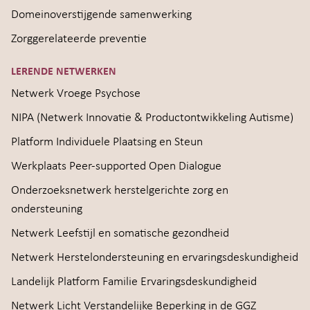
Domeinoverstijgende samenwerking
Zorggerelateerde preventie
LERENDE NETWERKEN
Netwerk Vroege Psychose
NIPA (Netwerk Innovatie & Productontwikkeling Autisme)
Platform Individuele Plaatsing en Steun
Werkplaats Peer-supported Open Dialogue
Onderzoeksnetwerk herstelgerichte zorg en
ondersteuning
Netwerk Leefstijl en somatische gezondheid
Netwerk Herstelondersteuning en ervaringsdeskundigheid
Landelijk Platform Familie Ervaringsdeskundigheid
Netwerk Licht Verstandelijke Beperking in de GGZ