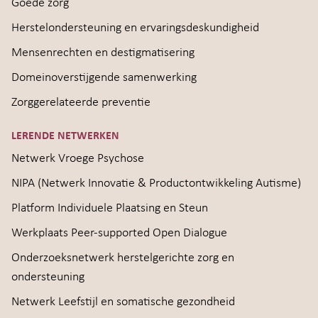
Goede zorg
Herstelondersteuning en ervaringsdeskundigheid
Mensenrechten en destigmatisering
Domeinoverstijgende samenwerking
Zorggerelateerde preventie
LERENDE NETWERKEN
Netwerk Vroege Psychose
NIPA (Netwerk Innovatie & Productontwikkeling Autisme)
Platform Individuele Plaatsing en Steun
Werkplaats Peer-supported Open Dialogue
Onderzoeksnetwerk herstelgerichte zorg en
ondersteuning
Netwerk Leefstijl en somatische gezondheid