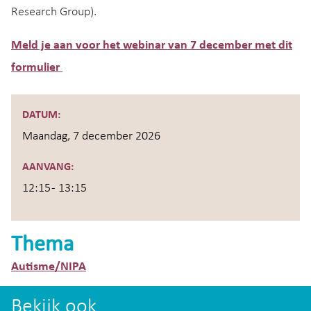
Research Group).
Meld je aan voor het webinar van 7 december met dit
formulier
DATUM:
Maandag, 7 december 2026
AANVANG:
12:15 - 13:15
Thema
Autisme/NIPA
Bekijk ook