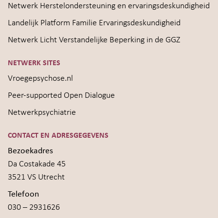
Netwerk Herstelondersteuning en ervaringsdeskundigheid
Landelijk Platform Familie Ervaringsdeskundigheid
Netwerk Licht Verstandelijke Beperking in de GGZ
NETWERK SITES
Vroegepsychose.nl
Peer-supported Open Dialogue
Netwerkpsychiatrie
CONTACT EN ADRESGEGEVENS
Bezoekadres
Da Costakade 45
3521 VS Utrecht
Telefoon
030 – 2931626