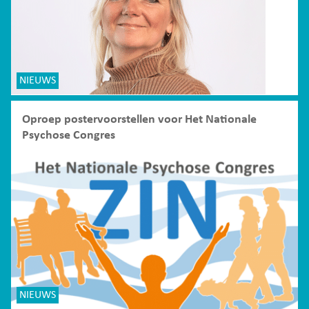
NIEUWS
Oproep postervoorstellen voor Het Nationale
Psychose Congres
NIEUWS