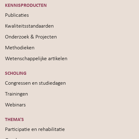
KENNISPRODUCTEN
Publicaties
Kwaliteitsstandaarden
Onderzoek & Projecten
Methodieken
Wetenschappelijke artikelen
SCHOLING
Congressen en studiedagen
Trainingen
Webinars
THEMA’S
Participatie en rehabilitatie