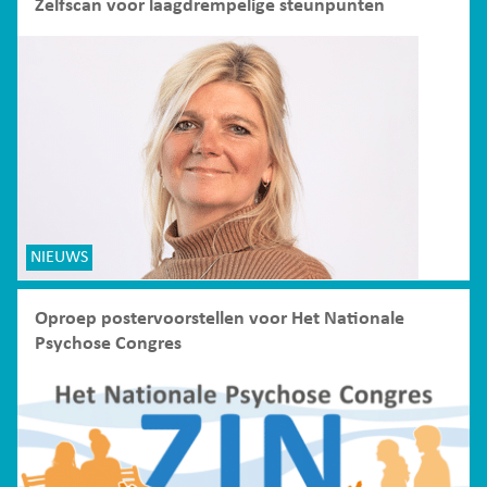
Zelfscan voor laagdrempelige steunpunten
NIEUWS
Oproep postervoorstellen voor Het Nationale
Psychose Congres