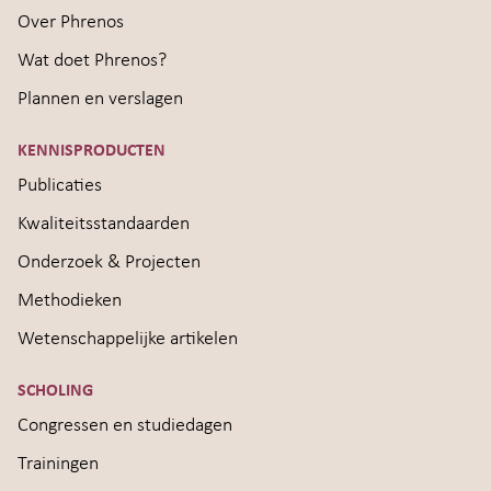
Over Phrenos
Wat doet Phrenos?
Plannen en verslagen
KENNISPRODUCTEN
Publicaties
Kwaliteitsstandaarden
Onderzoek & Projecten
Methodieken
Wetenschappelijke artikelen
SCHOLING
Congressen en studiedagen
Trainingen