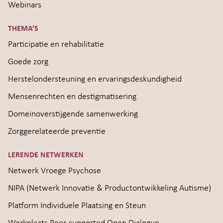
Webinars
THEMA’S
Participatie en rehabilitatie
Goede zorg
Herstelondersteuning en ervaringsdeskundigheid
Mensenrechten en destigmatisering
Domeinoverstijgende samenwerking
Zorggerelateerde preventie
LERENDE NETWERKEN
Netwerk Vroege Psychose
NIPA (Netwerk Innovatie & Productontwikkeling Autisme)
Platform Individuele Plaatsing en Steun