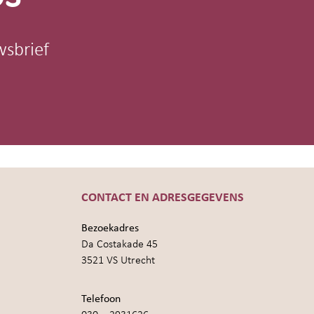
wsbrief
CONTACT EN ADRESGEGEVENS
Bezoekadres
Da Costakade 45
3521 VS Utrecht
Telefoon