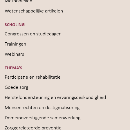
Methodieken
Wetenschappelijke artikelen
SCHOLING
Congressen en studiedagen
Trainingen
Webinars
THEMA’S
Participatie en rehabilitatie
Goede zorg
Herstelondersteuning en ervaringsdeskundigheid
Mensenrechten en destigmatisering
Domeinoverstijgende samenwerking
Zorggerelateerde preventie