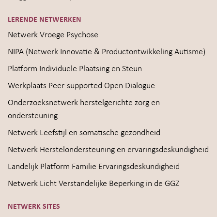
LERENDE NETWERKEN
Netwerk Vroege Psychose
NIPA (Netwerk Innovatie & Productontwikkeling Autisme)
Platform Individuele Plaatsing en Steun
Werkplaats Peer-supported Open Dialogue
Onderzoeksnetwerk herstelgerichte zorg en
ondersteuning
Netwerk Leefstijl en somatische gezondheid
Netwerk Herstelondersteuning en ervaringsdeskundigheid
Landelijk Platform Familie Ervaringsdeskundigheid
Netwerk Licht Verstandelijke Beperking in de GGZ
NETWERK SITES