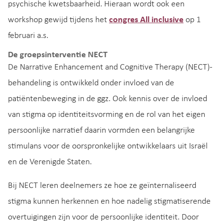
psychische kwetsbaarheid. Hieraan wordt ook een
workshop gewijd tijdens het
congres All inclusive
op 1
februari a.s.
De groepsinterventie NECT
De Narrative Enhancement and Cognitive Therapy (NECT)‐
behandeling is ontwikkeld onder invloed van de
patiëntenbeweging in de ggz. Ook kennis over de invloed
van stigma op identiteitsvorming en de rol van het eigen
persoonlijke narratief daarin vormden een belangrijke
stimulans voor de oorspronkelijke ontwikkelaars uit Israël
en de Verenigde Staten.
Bij NECT leren deelnemers ze hoe ze geïnternaliseerd
stigma kunnen herkennen en hoe nadelig stigmatiserende
overtuigingen zijn voor de persoonlijke identiteit. Door