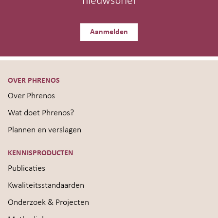
nieuwsbrief
Aanmelden
OVER PHRENOS
Over Phrenos
Wat doet Phrenos?
Plannen en verslagen
KENNISPRODUCTEN
Publicaties
Kwaliteitsstandaarden
Onderzoek & Projecten