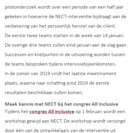
pilotonderzoek wordt over een periode van een half jaar
gekeken in hoeverre de NECT-interventie bijdraagt aan de
verbetering van het persoonlijk herstel van de cliënt.
De eerste twee teams starten in de week van 14 januari.
De overige drie teams zullen eind januari aan de slag gaan.
Successen en knelpunten in de uitvoering worden tussen
de teams besproken tijdens intervisiebijeenkomsten.
In de zomer van 2019 vindt het laatste meetmoment
plaats, waarna naar schatting eind 2019 de eerste
resultaten beschikbaar zullen komen.
Maak kennis met NECT bij het congres All Inclusive
Tijdens het
congres All inclusive
op 1 februari wordt een
workshop gewijd aan NECT. De workshop wordt verzorgd
door één van de ontwikkelaars van de interventie uit