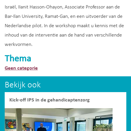
Israël, IIanit Hasson-Ohayon, Associate Professor aan de
Bar-Ilan University, Ramat-Gan, en een uitvoerder van de
Nederlandse pilot. In de workshop maakt u kennis met de
inhoud van de interventie aan de hand van verschillende
werkvormen.
Thema
Geen categorie
Bekijk ook
Kick-off IPS in de gehandicaptenzorg