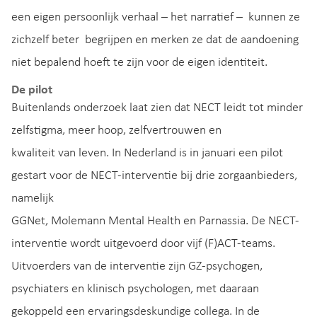
een eigen persoonlijk verhaal – het narratief – kunnen ze
zichzelf beter begrijpen en merken ze dat de aandoening
niet bepalend hoeft te zijn voor de eigen identiteit.
De pilot
Buitenlands onderzoek laat zien dat NECT leidt tot minder
zelfstigma, meer hoop, zelfvertrouwen en
kwaliteit van leven. In Nederland is in januari een pilot
gestart voor de NECT-interventie bij drie zorgaanbieders,
namelijk
GGNet, Molemann Mental Health en Parnassia. De NECT-
interventie wordt uitgevoerd door vijf (F)ACT-teams.
Uitvoerders van de interventie zijn GZ‐psychogen,
psychiaters en klinisch psychologen, met daaraan
gekoppeld een ervaringsdeskundige collega. In de