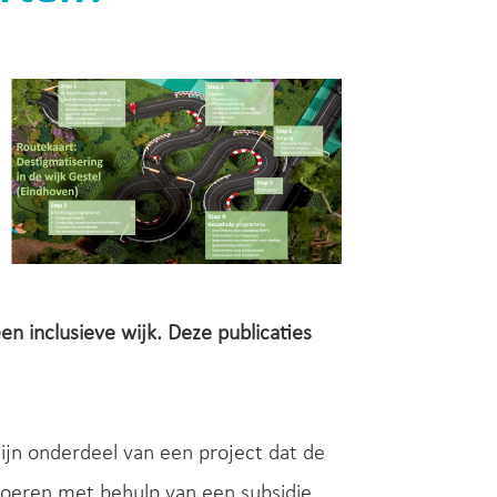
en inclusieve wijk. Deze publicaties
ijn onderdeel van een project dat de
oeren met behulp van een subsidie