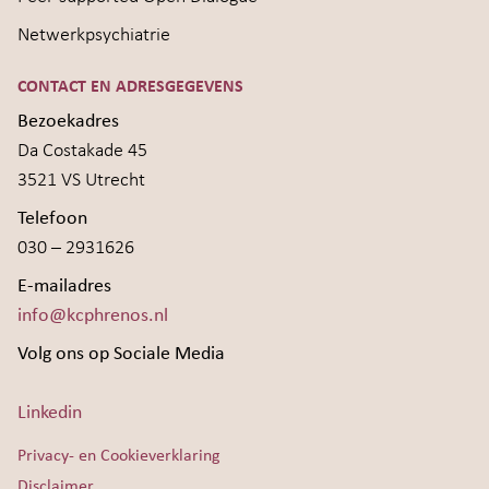
Netwerkpsychiatrie
CONTACT EN ADRESGEGEVENS
Bezoekadres
Da Costakade 45
3521 VS Utrecht
Telefoon
030 – 2931626
E-mailadres
info@kcphrenos.nl
Volg ons op Sociale Media
Linkedin
Privacy- en Cookieverklaring
Disclaimer