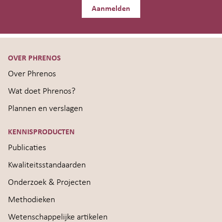
Aanmelden
OVER PHRENOS
Over Phrenos
Wat doet Phrenos?
Plannen en verslagen
KENNISPRODUCTEN
Publicaties
Kwaliteitsstandaarden
Onderzoek & Projecten
Methodieken
Wetenschappelijke artikelen