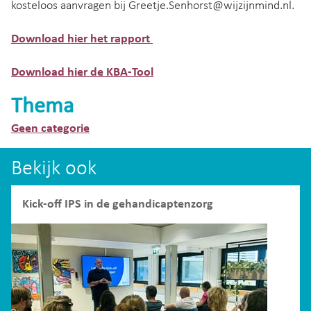
kosteloos aanvragen bij Greetje.Senhorst@wijzijnmind.nl.
Download hier het rapport
Download hier de KBA-Tool
Thema
Geen categorie
Bekijk ook
Kick-off IPS in de gehandicaptenzorg