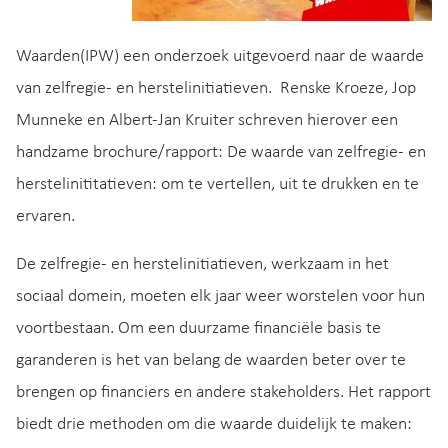
Waarden(IPW) een onderzoek uitgevoerd naar de waarde
van zelfregie- en herstelinitiatieven. Renske Kroeze, Jop
Munneke en Albert-Jan Kruiter schreven hierover een
handzame brochure/rapport: De waarde van zelfregie- en
herstelinititatieven: om te vertellen, uit te drukken en te
ervaren.
De zelfregie- en herstelinitiatieven, werkzaam in het
sociaal domein, moeten elk jaar weer worstelen voor hun
voortbestaan. Om een duurzame financiële basis te
garanderen is het van belang de waarden beter over te
brengen op financiers en andere stakeholders. Het rapport
biedt drie methoden om die waarde duidelijk te maken: