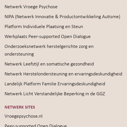
Netwerk Vroege Psychose
NIPA (Netwerk Innovatie & Productontwikkeling Autisme)
Platform Individuele Plaatsing en Steun
Werkplaats Peer-supported Open Dialogue
Onderzoeksnetwerk herstelgerichte zorg en
ondersteuning
Netwerk Leefstijl en somatische gezondheid
Netwerk Herstelondersteuning en ervaringsdeskundigheid
Landelijk Platform Familie Ervaringsdeskundigheid
Netwerk Licht Verstandelijke Beperking in de GGZ
NETWERK SITES
Vroegepsychose.nl
Peer-supported Open Dialogue