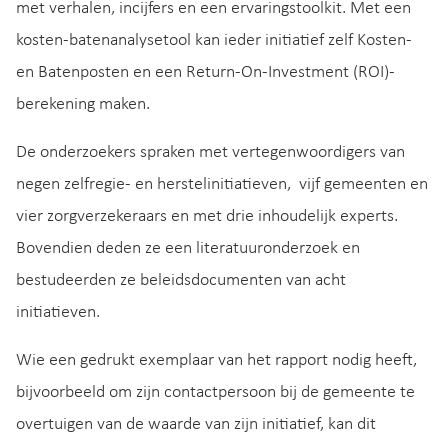
met verhalen, incijfers en een ervaringstoolkit. Met een
kosten-batenanalysetool kan ieder initiatief zelf Kosten-
en Batenposten en een Return-On-Investment (ROI)-
berekening maken.
De onderzoekers spraken met vertegenwoordigers van
negen zelfregie- en herstelinitiatieven, vijf gemeenten en
vier zorgverzekeraars en met drie inhoudelijk experts.
Bovendien deden ze een literatuuronderzoek en
bestudeerden ze beleidsdocumenten van acht
initiatieven.
Wie een gedrukt exemplaar van het rapport nodig heeft,
bijvoorbeeld om zijn contactpersoon bij de gemeente te
overtuigen van de waarde van zijn initiatief, kan dit