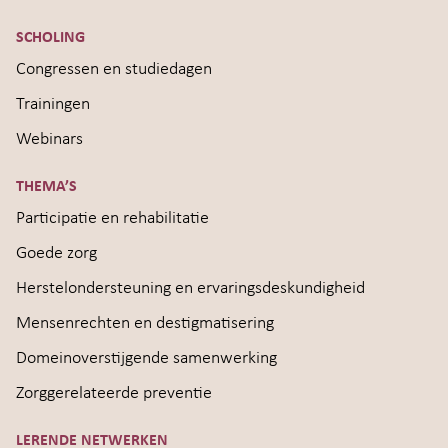
SCHOLING
Congressen en studiedagen
Trainingen
Webinars
THEMA’S
Participatie en rehabilitatie
Goede zorg
Herstelondersteuning en ervaringsdeskundigheid
Mensenrechten en destigmatisering
Domeinoverstijgende samenwerking
Zorggerelateerde preventie
LERENDE NETWERKEN