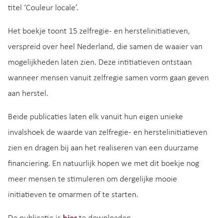
titel ‘Couleur locale’.
Het boekje toont 15 zelfregie- en herstelinitiatieven,
verspreid over heel Nederland, die samen de waaier van
mogelijkheden laten zien. Deze intitiatieven ontstaan
wanneer mensen vanuit zelfregie samen vorm gaan geven
aan herstel.
Beide publicaties laten elk vanuit hun eigen unieke
invalshoek de waarde van zelfregie- en herstelinitiatieven
zien en dragen bij aan het realiseren van een duurzame
financiering. En natuurlijk hopen we met dit boekje nog
meer mensen te stimuleren om dergelijke mooie
initiatieven te omarmen of te starten.