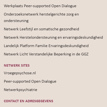
Werkplaats Peer-supported Open Dialogue
Onderzoeksnetwerk herstelgerichte zorg en
ondersteuning
Netwerk Leefstijl en somatische gezondheid
Netwerk Herstelondersteuning en ervaringsdeskundigheid
Landelijk Platform Familie Ervaringsdeskundigheid
Netwerk Licht Verstandelijke Beperking in de GGZ
NETWERK SITES
Vroegepsychose.nl
Peer-supported Open Dialogue
Netwerkpsychiatrie
CONTACT EN ADRESGEGEVENS