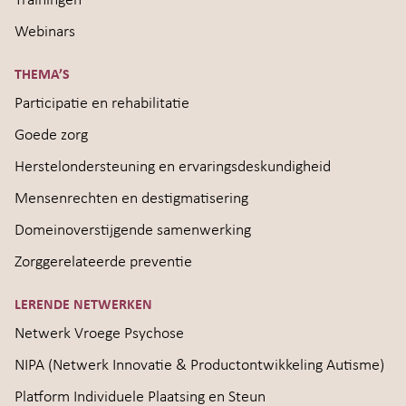
Trainingen
Webinars
THEMA’S
Participatie en rehabilitatie
Goede zorg
Herstelondersteuning en ervaringsdeskundigheid
Mensenrechten en destigmatisering
Domeinoverstijgende samenwerking
Zorggerelateerde preventie
LERENDE NETWERKEN
Netwerk Vroege Psychose
NIPA (Netwerk Innovatie & Productontwikkeling Autisme)
Platform Individuele Plaatsing en Steun