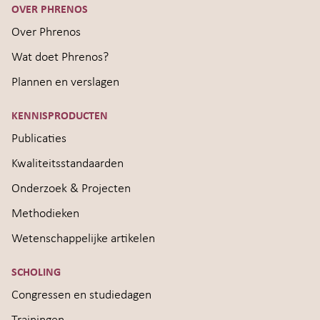
OVER PHRENOS
Over Phrenos
Wat doet Phrenos?
Plannen en verslagen
KENNISPRODUCTEN
Publicaties
Kwaliteitsstandaarden
Onderzoek & Projecten
Methodieken
Wetenschappelijke artikelen
SCHOLING
Congressen en studiedagen