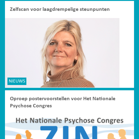
Zelfscan voor laagdrempelige steunpunten
NIEUWS
Oproep postervoorstellen voor Het Nationale
Psychose Congres