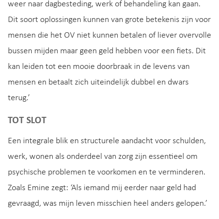
weer naar dagbesteding, werk of behandeling kan gaan.
Dit soort oplossingen kunnen van grote betekenis zijn voor
mensen die het OV niet kunnen betalen of liever overvolle
bussen mijden maar geen geld hebben voor een fiets. Dit
kan leiden tot een mooie doorbraak in de levens van
mensen en betaalt zich uiteindelijk dubbel en dwars
terug.’
TOT SLOT
Een integrale blik en structurele aandacht voor schulden,
werk, wonen als onderdeel van zorg zijn essentieel om
psychische problemen te voorkomen en te verminderen.
Zoals Emine zegt: ‘Als iemand mij eerder naar geld had
gevraagd, was mijn leven misschien heel anders gelopen.’