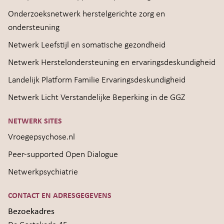
Onderzoeksnetwerk herstelgerichte zorg en
ondersteuning
Netwerk Leefstijl en somatische gezondheid
Netwerk Herstelondersteuning en ervaringsdeskundigheid
Landelijk Platform Familie Ervaringsdeskundigheid
Netwerk Licht Verstandelijke Beperking in de GGZ
NETWERK SITES
Vroegepsychose.nl
Peer-supported Open Dialogue
Netwerkpsychiatrie
CONTACT EN ADRESGEGEVENS
Bezoekadres