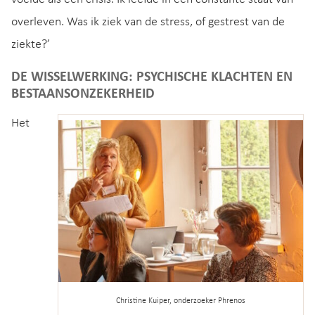
overleven. Was ik ziek van de stress, of gestrest van de
ziekte?’
DE WISSELWERKING: PSYCHISCHE KLACHTEN EN
BESTAANSONZEKERHEID
Het
Christine Kuiper, onderzoeker Phrenos