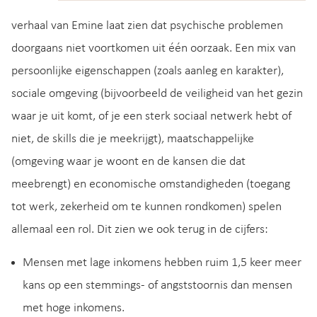
verhaal van Emine laat zien dat psychische problemen
doorgaans niet voortkomen uit één oorzaak. Een mix van
persoonlijke eigenschappen (zoals aanleg en karakter),
sociale omgeving (bijvoorbeeld de veiligheid van het gezin
waar je uit komt, of je een sterk sociaal netwerk hebt of
niet, de skills die je meekrijgt), maatschappelijke
(omgeving waar je woont en de kansen die dat
meebrengt) en economische omstandigheden (toegang
tot werk, zekerheid om te kunnen rondkomen) spelen
allemaal een rol. Dit zien we ook terug in de cijfers:
Mensen met lage inkomens hebben ruim 1,5 keer meer
kans op een stemmings- of angststoornis dan mensen
met hoge inkomens.