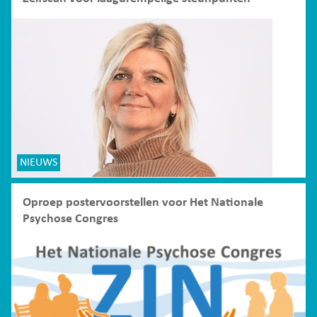
NIEUWS
Oproep postervoorstellen voor Het Nationale
Psychose Congres