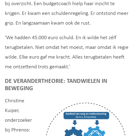
bij overzicht. Een budgetcoach hielp haar inzicht te
krijgen. Er kwam een schuldenregeling. Er ontstond meer
grip. En langzaamaan kwam ook de rust.
‘We hadden 45.000 euro schuld. En ik wilde het zélf
terugbetalen. Niet omdat het moest, maar omdat ik regie
wilde. Elke euro gaf me kracht. Alles terugbetalen heeft
me ontzettend trots gemaakt.’
DE VERANDERTHEORIE: TANDWIELEN IN
BEWEGING
Christine
Kuiper,
onderzoeker
bij Phrenos: