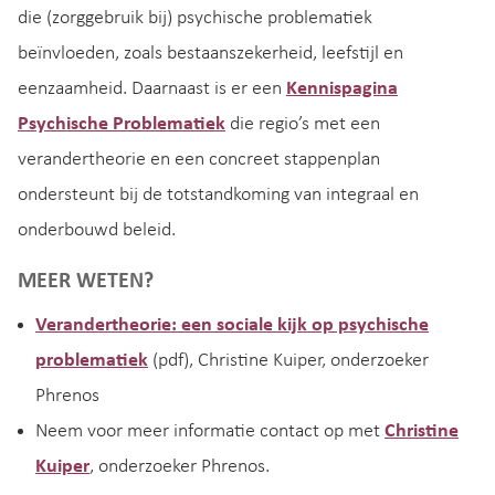
die (zorggebruik bij) psychische problematiek
beïnvloeden, zoals bestaanszekerheid, leefstijl en
eenzaamheid. Daarnaast is er een
Kennispagina
Psychische Problematiek
die regio’s met een
verandertheorie en een concreet stappenplan
ondersteunt bij de totstandkoming van integraal en
onderbouwd beleid.
MEER WETEN?
Verandertheorie: een sociale kijk op psychische
problematiek
(pdf), Christine Kuiper, onderzoeker
Phrenos
Neem voor meer informatie contact op met
Christine
Kuiper
, onderzoeker Phrenos.