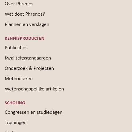
Over Phrenos
Wat doet Phrenos?
Plannen en verslagen
KENNISPRODUCTEN
Publicaties
Kwaliteitsstandaarden
Onderzoek & Projecten
Methodieken
Wetenschappelijke artikelen
SCHOLING
Congressen en studiedagen
Trainingen