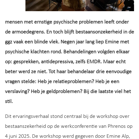
mensen met ernstige psychische problemen leeft onder
de armoedegrens. En toch blijft bestaansonzekerheid in de
ggz vaak een blinde vlek. Negen jaar lang liep Emine met
psychische klachten rond. Behandelingen volgden elkaar
op: gesprekken, antidepressiva, zelfs EMDR. Maar echt
beter werd ze niet. Tot haar behandelaar drie eenvoudige
vragen stelde: Heb je relatieproblemen? Heb je een
verslaving? Heb je geldproblemen? Bij die laatste viel het
stil.
Dit ervaringsverhaal stond centraal bij de workshop over
bestaanszekerheid op de werkconferentie van Phrenos op
4 juni 2025. De workshop werd gegeven door Emine Alp,