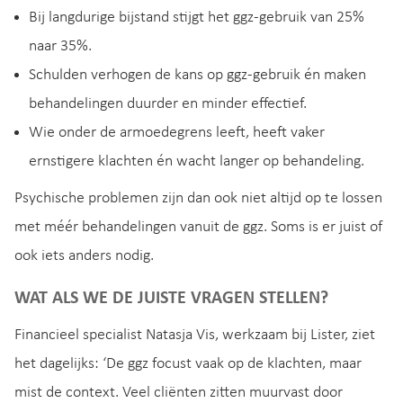
Bij langdurige bijstand stijgt het ggz-gebruik van 25%
naar 35%.
Schulden verhogen de kans op ggz-gebruik én maken
behandelingen duurder en minder effectief.
Wie onder de armoedegrens leeft, heeft vaker
ernstigere klachten én wacht langer op behandeling.
Psychische problemen zijn dan ook niet altijd op te lossen
met méér behandelingen vanuit de ggz. Soms is er juist of
ook iets anders nodig.
WAT ALS WE DE JUISTE VRAGEN STELLEN?
Financieel specialist Natasja Vis, werkzaam bij Lister, ziet
het dagelijks: ‘De ggz focust vaak op de klachten, maar
mist de context. Veel cliënten zitten muurvast door