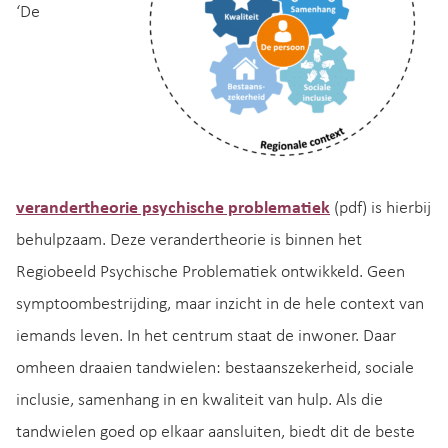
‘De
verandertheorie psychische problematiek
(pdf) is hierbij
behulpzaam. Deze verandertheorie is binnen het
Regiobeeld Psychische Problematiek ontwikkeld. Geen
symptoombestrijding, maar inzicht in de hele context van
iemands leven. In het centrum staat de inwoner. Daar
omheen draaien tandwielen: bestaanszekerheid, sociale
inclusie, samenhang in en kwaliteit van hulp. Als die
tandwielen goed op elkaar aansluiten, biedt dit de beste