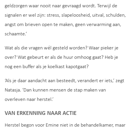
geldzorgen waar nooit naar gevraagd wordt. Terwijl de
signalen er wel zijn: stress, slapeloosheid, uitval, schulden,
angst om brieven open te maken, geen verwarming aan,
schaamte.’
Wat als die vragen wél gesteld worden? Waar pieker je
over? Wat gebeurt er als de huur omhoog gaat? Heb je
nog een buffer als je koelkast kapotgaat?
‘Als je daar aandacht aan besteedt, verandert er iets,’ zegt
Natasja. ‘Dan kunnen mensen de stap maken van
overleven naar herstel.’
VAN ERKENNING NAAR ACTIE
Herstel begon voor Emine niet in de behandelkamer, maar