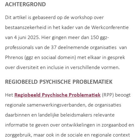
ACHTERGROND
Dit artikel is gebaseerd op de workshop over
bestaanszekerheid in het kader van de Werkconferentie
van 4 juni 2025. Hier gingen meer dan 150 ggz-
professionals van de 37 deelnemende organisaties van
Phrenos (ggz en sociaal domein) met elkaar in gesprek
over diversiteit en inclusie in verschillende vormen.
REGIOBEELD PSYCHISCHE PROBLEMATIEK
Het
Regiobeeld Psychische Problematiek
(RPP) beoogt
regionale samenwerkingsverbanden, de organisaties
daarbinnen en landelijke beleidsmakers relevante
informatie te geven over ontwikkelingen in zorgaanbod en
zorggebruik, maar ook in de sociale en regionale context