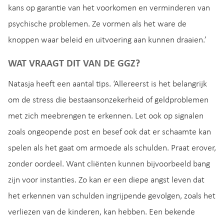
kans op garantie van het voorkomen en verminderen van
psychische problemen. Ze vormen als het ware de
knoppen waar beleid en uitvoering aan kunnen draaien.’
WAT VRAAGT DIT VAN DE GGZ?
Natasja heeft een aantal tips. ‘Allereerst is het belangrijk
om de stress die bestaansonzekerheid of geldproblemen
met zich meebrengen te erkennen. Let ook op signalen
zoals ongeopende post en besef ook dat er schaamte kan
spelen als het gaat om armoede als schulden. Praat erover,
zonder oordeel. Want cliënten kunnen bijvoorbeeld bang
zijn voor instanties. Zo kan er een diepe angst leven dat
het erkennen van schulden ingrijpende gevolgen, zoals het
verliezen van de kinderen, kan hebben. Een bekende