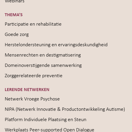
Webinars
THEMA’S
Participatie en rehabilitatie
Goede zorg
Herstelondersteuning en ervaringsdeskundigheid
Mensenrechten en destigmatisering
Domeinoverstijgende samenwerking
Zorggerelateerde preventie
LERENDE NETWERKEN
Netwerk Vroege Psychose
NIPA (Netwerk Innovatie & Productontwikkeling Autisme)
Platform Individuele Plaatsing en Steun
Werkplaats Peer-supported Open Dialogue