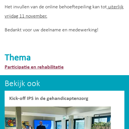
Het invullen van de online behoeftepeiling kan tot
uiterlijk
vrijdag 11 november.
Bedankt voor uw deelname en medewerking!
Thema
Participatie en rehabilitatie
Bekijk ook
Kick-off IPS in de gehandicaptenzorg