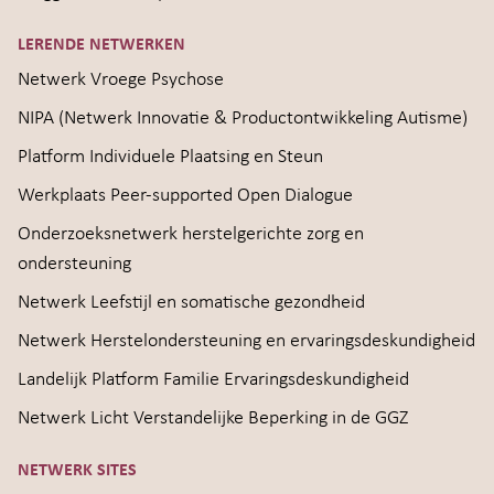
LERENDE NETWERKEN
Netwerk Vroege Psychose
NIPA (Netwerk Innovatie & Productontwikkeling Autisme)
Platform Individuele Plaatsing en Steun
Werkplaats Peer-supported Open Dialogue
Onderzoeksnetwerk herstelgerichte zorg en
ondersteuning
Netwerk Leefstijl en somatische gezondheid
Netwerk Herstelondersteuning en ervaringsdeskundigheid
Landelijk Platform Familie Ervaringsdeskundigheid
Netwerk Licht Verstandelijke Beperking in de GGZ
NETWERK SITES