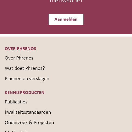
nieuwsbrief
Aanmelden
OVER PHRENOS
Over Phrenos
Wat doet Phrenos?
Plannen en verslagen
KENNISPRODUCTEN
Publicaties
Kwaliteitsstandaarden
Onderzoek & Projecten