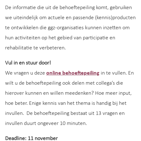
De informatie die uit de behoeftepeiling komt, gebruiken
we uiteindelijk om actuele en passende (kennis)producten
te ontwikkelen die ggz-organisaties kunnen inzetten om
hun activiteiten op het gebied van participatie en
rehabilitatie te verbeteren.
Vul in en stuur door!
We vragen u deze
online behoeftepeiling
in te vullen. En
wilt u de behoeftepeiling ook delen met collega’s die
hierover kunnen en willen meedenken? Hoe meer input,
hoe beter. Enige kennis van het thema is handig bij het
invullen. De behoeftepeiling bestaat uit 13 vragen en
invullen duurt ongeveer 10 minuten.
Deadline: 11 november