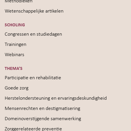
Methodieken
Wetenschappelijke artikelen
SCHOLING
Congressen en studiedagen
Trainingen
Webinars
THEMA’S
Participatie en rehabilitatie
Goede zorg
Herstelondersteuning en ervaringsdeskundigheid
Mensenrechten en destigmatisering
Domeinoverstijgende samenwerking
Zorggerelateerde preventie