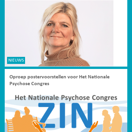
NIEUWS
Oproep postervoorstellen voor Het Nationale
Psychose Congres