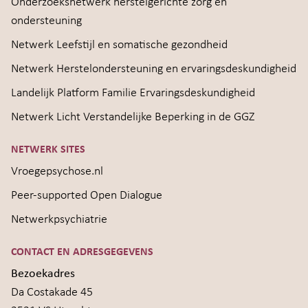
Onderzoeksnetwerk herstelgerichte zorg en
ondersteuning
Netwerk Leefstijl en somatische gezondheid
Netwerk Herstelondersteuning en ervaringsdeskundigheid
Landelijk Platform Familie Ervaringsdeskundigheid
Netwerk Licht Verstandelijke Beperking in de GGZ
NETWERK SITES
Vroegepsychose.nl
Peer-supported Open Dialogue
Netwerkpsychiatrie
CONTACT EN ADRESGEGEVENS
Bezoekadres
Da Costakade 45