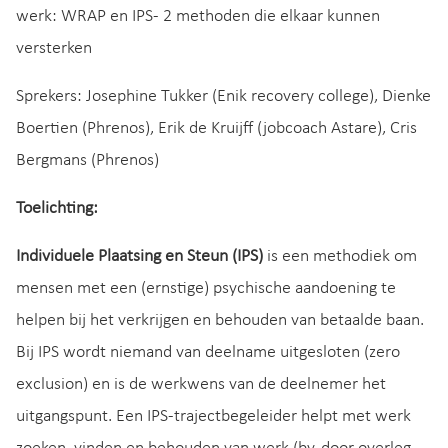
werk: WRAP en IPS- 2 methoden die elkaar kunnen
versterken
Sprekers: Josephine Tukker (Enik recovery college), Dienke
Boertien (Phrenos), Erik de Kruijff (jobcoach Astare), Cris
Bergmans (Phrenos)
Toelichting:
Individuele Plaatsing en Steun (IPS)
is een methodiek om
mensen met een (ernstige) psychische aandoening te
helpen bij het verkrijgen en behouden van betaalde baan.
Bij IPS wordt niemand van deelname uitgesloten (zero
exclusion) en is de werkwens van de deelnemer het
uitgangspunt. Een IPS-trajectbegeleider helpt met werk