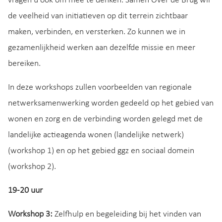
vragen u ook om mee te denken. Samen Over de Brug wil
de veelheid van initiatieven op dit terrein zichtbaar
maken, verbinden, en versterken. Zo kunnen we in
gezamenlijkheid werken aan dezelfde missie en meer
bereiken.
In deze workshops zullen voorbeelden van regionale
netwerksamenwerking worden gedeeld op het gebied van
wonen en zorg en de verbinding worden gelegd met de
landelijke actieagenda wonen (landelijke netwerk)
(workshop 1) en op het gebied ggz en sociaal domein
(workshop 2).
19-20 uur
Workshop 3:
Zelfhulp en begeleiding bij het vinden van