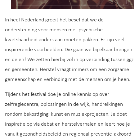
In heel Nederland groeit het besef dat we de
ondersteuning voor mensen met psychische
kwetsbaarheid anders aan moeten pakken. Er zijn veel
inspirerende voorbeelden. Die gaan we bij elkaar brengen
en delen! We zetten hierbij vol in op verbinding tussen ggz
en gemeenten. Herstel vraagt immers om een zorgzame
gemeenschap en verbinding met de mensen om je heen.
Tijdens het festival doe je online kennis op over
zelfregiecentra, oplossingen in de wijk, handreikingen
rondom bekostiging, kunst en muziekprojecten. Je doet
inspiratie op via debat en herstelverhalen en leert hoe je
vanuit gezondheidsbeleid en regionaal preventie-akkoord