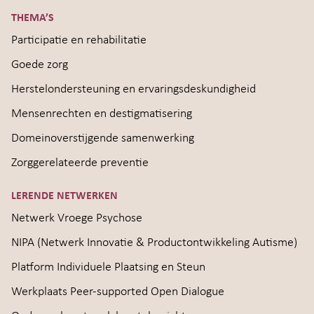
THEMA’S
Participatie en rehabilitatie
Goede zorg
Herstelondersteuning en ervaringsdeskundigheid
Mensenrechten en destigmatisering
Domeinoverstijgende samenwerking
Zorggerelateerde preventie
LERENDE NETWERKEN
Netwerk Vroege Psychose
NIPA (Netwerk Innovatie & Productontwikkeling Autisme)
Platform Individuele Plaatsing en Steun
Werkplaats Peer-supported Open Dialogue