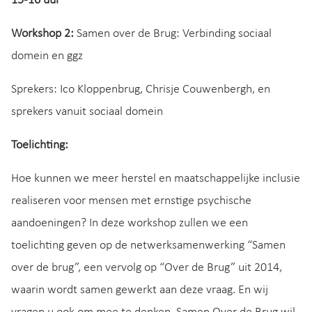
15-16 uur
Workshop 2:
Samen over de Brug: Verbinding sociaal
domein en ggz
Sprekers: Ico Kloppenbrug, Chrisje Couwenbergh, en
sprekers vanuit sociaal domein
Toelichting:
Hoe kunnen we meer herstel en maatschappelijke inclusie
realiseren voor mensen met ernstige psychische
aandoeningen? In deze workshop zullen we een
toelichting geven op de netwerksamenwerking “Samen
over de brug”, een vervolg op “Over de Brug” uit 2014,
waarin wordt samen gewerkt aan deze vraag. En wij