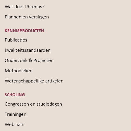
Wat doet Phrenos?
Plannen en verslagen
KENNISPRODUCTEN
Publicaties
Kwaliteitsstandaarden
Onderzoek & Projecten
Methodieken
Wetenschappelijke artikelen
SCHOLING
Congressen en studiedagen
Trainingen
Webinars