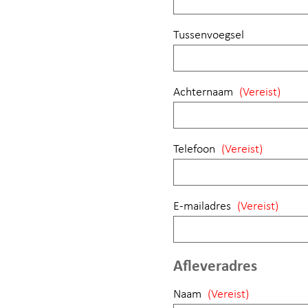
Tussenvoegsel
Achternaam
(Vereist)
Telefoon
(Vereist)
E-mailadres
(Vereist)
Afleveradres
Naam
(Vereist)