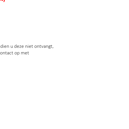
ndien u deze niet ontvangt,
contact op met