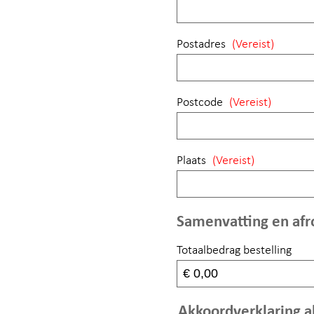
Postadres
(Vereist)
Postcode
(Vereist)
Plaats
(Vereist)
Samenvatting en afr
Totaalbedrag bestelling
Akkoordverklaring 