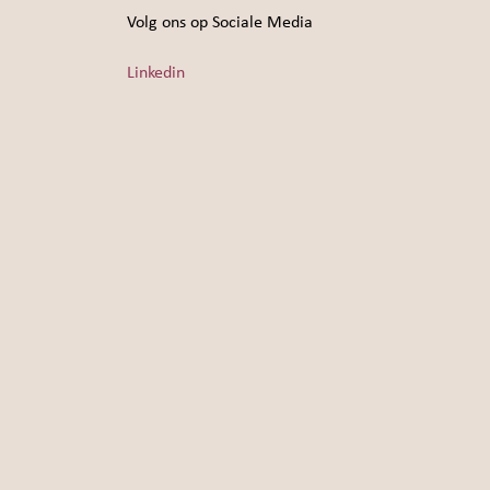
Volg ons op Sociale Media
Linkedin