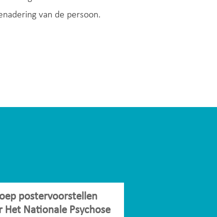
enadering van de persoon.
oep postervoorstellen
r Het Nationale Psychose