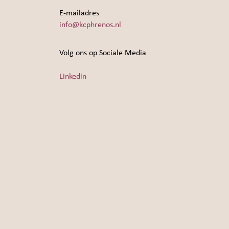
E-mailadres
info@kcphrenos.nl
Volg ons op Sociale Media
Linkedin