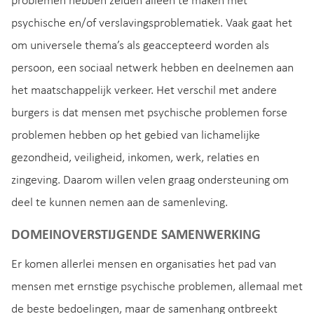
problemen hebben zelden alleen te maken met
psychische en/of verslavingsproblematiek. Vaak gaat het
om universele thema’s als geaccepteerd worden als
persoon, een sociaal netwerk hebben en deelnemen aan
het maatschappelijk verkeer. Het verschil met andere
burgers is dat mensen met psychische problemen forse
problemen hebben op het gebied van lichamelijke
gezondheid, veiligheid, inkomen, werk, relaties en
zingeving. Daarom willen velen graag ondersteuning om
deel te kunnen nemen aan de samenleving.
DOMEINOVERSTIJGENDE SAMENWERKING
Er komen allerlei mensen en organisaties het pad van
mensen met ernstige psychische problemen, allemaal met
de beste bedoelingen, maar de samenhang ontbreekt