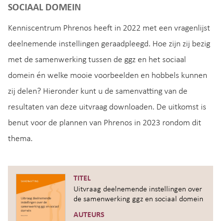
SOCIAAL DOMEIN
Kenniscentrum Phrenos heeft in 2022 met een vragenlijst
deelnemende instellingen geraadpleegd. Hoe zijn zij bezig
met de samenwerking tussen de ggz en het sociaal
domein én welke mooie voorbeelden en hobbels kunnen
zij delen? Hieronder kunt u de samenvatting van de
resultaten van deze uitvraag downloaden. De uitkomst is
benut voor de plannen van Phrenos in 2023 rondom dit
thema.
TITEL
Uitvraag deelnemende instellingen over
de samenwerking ggz en sociaal domein
AUTEURS