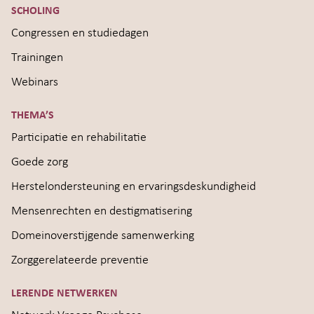
SCHOLING
Congressen en studiedagen
Trainingen
Webinars
THEMA’S
Participatie en rehabilitatie
Goede zorg
Herstelondersteuning en ervaringsdeskundigheid
Mensenrechten en destigmatisering
Domeinoverstijgende samenwerking
Zorggerelateerde preventie
LERENDE NETWERKEN