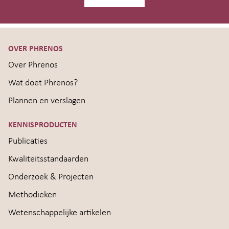
OVER PHRENOS
Over Phrenos
Wat doet Phrenos?
Plannen en verslagen
KENNISPRODUCTEN
Publicaties
Kwaliteitsstandaarden
Onderzoek & Projecten
Methodieken
Wetenschappelijke artikelen