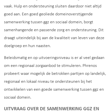
vaak. Hulp en ondersteuning sluiten daardoor niet altijd
goed aan. Een goed geoliede domeinoverstijgende
samenwerking tussen ggz en sociaal domein, borgt
samenhangende en passende zorg en ondersteuning. Dit
draagt uiteindelijk bij aan de kwaliteit van leven van deze
doelgroep en hun naasten.
Beleidsmatig en op uitvoeringsniveau is er al veel gedaan
om een regionaal zorgaanbod te stimuleren. Phrenos
probeert waar mogelijk de betrokken partijen op landelijk,
regionaal en lokaal niveau te ondersteunen bij het
ontwikkelen van een goede samenwerking tussen ggz en
sociaal domein.
UITVRAAG OVER DE SAMENWERKING GGZ EN