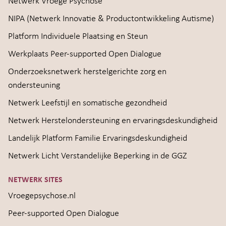
Netwerk Vroege Psychose
NIPA (Netwerk Innovatie & Productontwikkeling Autisme)
Platform Individuele Plaatsing en Steun
Werkplaats Peer-supported Open Dialogue
Onderzoeksnetwerk herstelgerichte zorg en
ondersteuning
Netwerk Leefstijl en somatische gezondheid
Netwerk Herstelondersteuning en ervaringsdeskundigheid
Landelijk Platform Familie Ervaringsdeskundigheid
Netwerk Licht Verstandelijke Beperking in de GGZ
NETWERK SITES
Vroegepsychose.nl
Peer-supported Open Dialogue