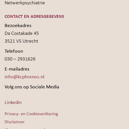
Netwerkpsychiatrie
CONTACT EN ADRESGEGEVENS
Bezoekadres
Da Costakade 45
3521 VS Utrecht
Telefoon
030 – 2931626
E-mailadres
info@kcphrenos.nl
Volg ons op Sociale Media
Linkedin
Privacy- en Cookieverklaring
Disclaimer