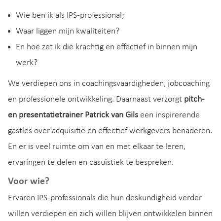
Wie ben ik als IPS-professional;
Waar liggen mijn kwaliteiten?
En hoe zet ik die krachtig en effectief in binnen mijn
werk?
We verdiepen ons in coachingsvaardigheden, jobcoaching
en professionele ontwikkeling. Daarnaast verzorgt
pitch-
en presentatietrainer Patrick van Gils
een inspirerende
gastles over acquisitie en effectief werkgevers benaderen.
En er is veel ruimte om van en met elkaar te leren,
ervaringen te delen en casuïstiek te bespreken.
Voor wie?
Ervaren IPS-professionals die hun deskundigheid verder
willen verdiepen en zich willen blijven ontwikkelen binnen