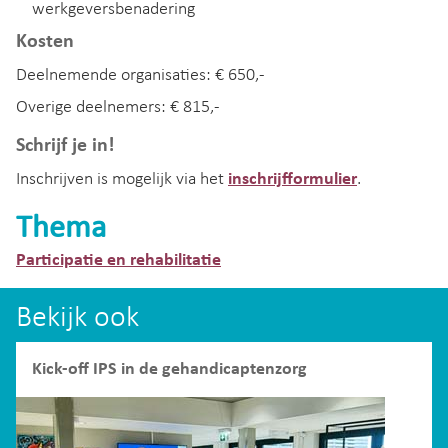
werkgeversbenadering
Kosten
Deelnemende organisaties: € 650,-
Overige deelnemers: € 815,-
Schrijf je in!
Inschrijven is mogelijk via het
inschrijfformulier
.
Thema
Participatie en rehabilitatie
Bekijk ook
Kick-off IPS in de gehandicaptenzorg