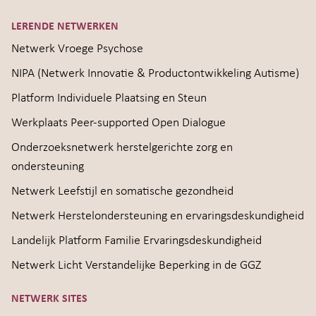
LERENDE NETWERKEN
Netwerk Vroege Psychose
NIPA (Netwerk Innovatie & Productontwikkeling Autisme)
Platform Individuele Plaatsing en Steun
Werkplaats Peer-supported Open Dialogue
Onderzoeksnetwerk herstelgerichte zorg en
ondersteuning
Netwerk Leefstijl en somatische gezondheid
Netwerk Herstelondersteuning en ervaringsdeskundigheid
Landelijk Platform Familie Ervaringsdeskundigheid
Netwerk Licht Verstandelijke Beperking in de GGZ
NETWERK SITES