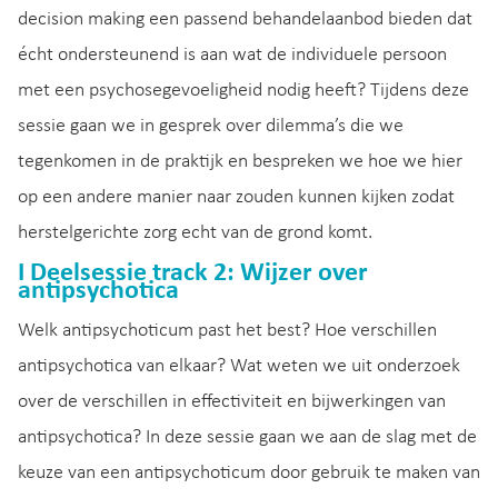
decision making een passend behandelaanbod bieden dat
écht ondersteunend is aan wat de individuele persoon
met een psychosegevoeligheid nodig heeft? Tijdens deze
sessie gaan we in gesprek over dilemma’s die we
tegenkomen in de praktijk en bespreken we hoe we hier
op een andere manier naar zouden kunnen kijken zodat
herstelgerichte zorg echt van de grond komt.
I Deelsessie track 2: Wijzer over
antipsychotica
Welk antipsychoticum past het best? Hoe verschillen
antipsychotica van elkaar? Wat weten we uit onderzoek
over de verschillen in effectiviteit en bijwerkingen van
antipsychotica? In deze sessie gaan we aan de slag met de
keuze van een antipsychoticum door gebruik te maken van