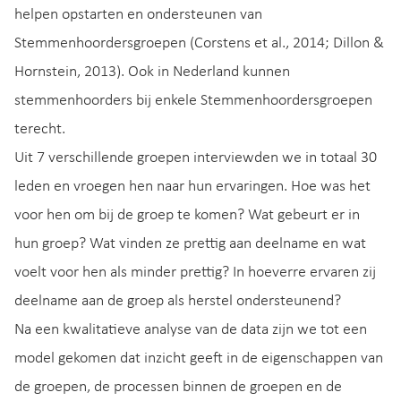
helpen opstarten en ondersteunen van
Stemmenhoordersgroepen (Corstens et al., 2014; Dillon &
Hornstein, 2013). Ook in Nederland kunnen
stemmenhoorders bij enkele Stemmenhoordersgroepen
terecht.
Uit 7 verschillende groepen interviewden we in totaal 30
leden en vroegen hen naar hun ervaringen. Hoe was het
voor hen om bij de groep te komen? Wat gebeurt er in
hun groep? Wat vinden ze prettig aan deelname en wat
voelt voor hen als minder prettig? In hoeverre ervaren zij
deelname aan de groep als herstel ondersteunend?
Na een kwalitatieve analyse van de data zijn we tot een
model gekomen dat inzicht geeft in de eigenschappen van
de groepen, de processen binnen de groepen en de