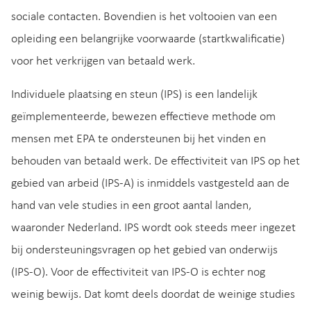
sociale contacten. Bovendien is het voltooien van een
opleiding een belangrijke voorwaarde (startkwalificatie)
voor het verkrijgen van betaald werk.
Individuele plaatsing en steun (IPS) is een landelijk
geïmplementeerde, bewezen effectieve methode om
mensen met EPA te ondersteunen bij het vinden en
behouden van betaald werk. De effectiviteit van IPS op het
gebied van arbeid (IPS-A) is inmiddels vastgesteld aan de
hand van vele studies in een groot aantal landen,
waaronder Nederland. IPS wordt ook steeds meer ingezet
bij ondersteuningsvragen op het gebied van onderwijs
(IPS-O). Voor de effectiviteit van IPS-O is echter nog
weinig bewijs. Dat komt deels doordat de weinige studies