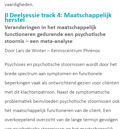
vaardigheden.
II Deelsessie track 4: Maatschappelijk
herstel
Veranderingen in het maatschappelijk
functioneren gedurende een psychotische
stoornis – een meta-analyse
Door Lars de Winter – Kenniscentrum Phrenos
Psychoses en psychotische stoornissen wordt door het
brede spectrum aan symptomen en functionele
beperkingen vaak als ontwrichtend gezien voor cliënten
met dit klachtenpatroon. Naast de symptomatische
problematiek beïnvloeden psychotische stoornissen ook
het maatschappelijk functioneren van de cliënt. Een
overkoepelend overzicht van de lange termijn gevolgen