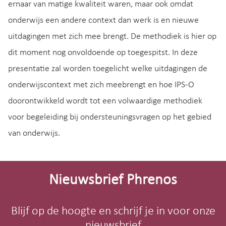
ernaar van matige kwaliteit waren, maar ook omdat
onderwijs een andere context dan werk is en nieuwe
uitdagingen met zich mee brengt. De methodiek is hier op
dit moment nog onvoldoende op toegespitst. In deze
presentatie zal worden toegelicht welke uitdagingen de
onderwijscontext met zich meebrengt en hoe IPS-O
doorontwikkeld wordt tot een volwaardige methodiek
voor begeleiding bij ondersteuningsvragen op het gebied
van onderwijs.
Site-
footer
Nieuwsbrief Phrenos
Blijf op de hoogte en schrijf je in voor onze
nieuwsbrief