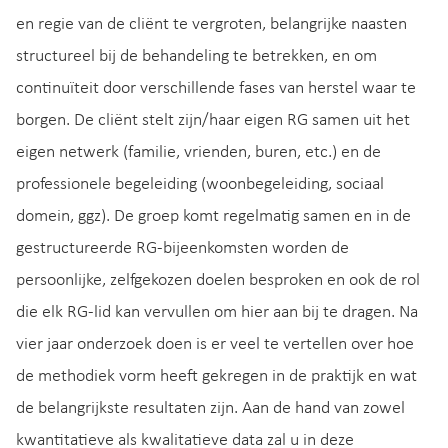
en regie van de cliënt te vergroten, belangrijke naasten
structureel bij de behandeling te betrekken, en om
continuïteit door verschillende fases van herstel waar te
borgen. De cliënt stelt zijn/haar eigen RG samen uit het
eigen netwerk (familie, vrienden, buren, etc.) en de
professionele begeleiding (woonbegeleiding, sociaal
domein, ggz). De groep komt regelmatig samen en in de
gestructureerde RG-bijeenkomsten worden de
persoonlijke, zelfgekozen doelen besproken en ook de rol
die elk RG-lid kan vervullen om hier aan bij te dragen. Na
vier jaar onderzoek doen is er veel te vertellen over hoe
de methodiek vorm heeft gekregen in de praktijk en wat
de belangrijkste resultaten zijn. Aan de hand van zowel
kwantitatieve als kwalitatieve data zal u in deze