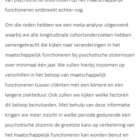
van psychotische stoornissen op het maatschappelijk
functioneren ontbreekt echter nog.
Om die reden hebben we een meta-analyse uitgevoerd
waarbij we alle longitudinale cohortonderzoeken hebben
samengebracht die kijken naar veranderingen in het
maatschappelijk functioneren bij psychotische stoornissen
over minimaal één jaar. We zullen hierbij inzoomen op
verschillen in het beloop van maatschappelijk
functioneren tussen cliënten met een kortere en een
langere ziekteduur. Ook zullen we kijken welke factoren
dit beloop beïnvloeden. Met behulp van deze informatie
krijgen we meer inzicht in welke periode gedurende een
psychotische stoornis de grootste kans op verbetering van
het maatschappelijk functioneren kan worden benut en