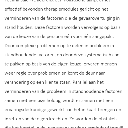
Feeling Safe-NL gebruikt een holistische aanpak met
effectief bevonden therapiemodules gericht op het
verminderen van de factoren die de gevaarovertuiging in
stand houden. Deze factoren worden vervolgens op basis
van de keuze van de persoon één voor één aangepakt.
Door complexe problemen op te delen in probleem in
standhoudende factoren, en door deze systematisch aan
te pakken op basis van de eigen keuze, ervaren mensen
weer regie over problemen en komt de deur naar
verandering op een kier te staan. Parallel aan het
verminderen van de probleem in standhoudende factoren
samen met een psycholoog, wordt er samen met een
ervaringsdeskundige gewerkt aan het in kaart brengen en
inzetten van de eigen krachten. Zo worden de obstakels