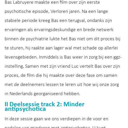
Bas Labruyere maakte een film over zijn eerste
psychotische episode, Verloren jaren. Na een lange
stabiele periode kreeg Bas een terugval, ondanks zijn
ervaringen als ervaringsdeskundige en brede netwerk
binnen de psychiatrie lukte het Bas niet om dit proces bij
te sturen, hij raakte aan lager wal met schade op allerlei
levensgebieden. Inmiddels is Bas weer in zorg bij een ggz-
instelling, Samen met zijn vriend Luc vertelt Bas over zijn
proces, de film die hij maakte over deze fase om samen
met de deelnemers lessen te leren uit hoe wij onze zorg
in Nederlands georganiseerd hebben.
II Deelsessie track 2: Minder
antipsychotica
In deze sessie gaan we ons verdiepen in de voor en