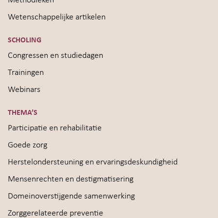
Methodieken
Wetenschappelijke artikelen
SCHOLING
Congressen en studiedagen
Trainingen
Webinars
THEMA’S
Participatie en rehabilitatie
Goede zorg
Herstelondersteuning en ervaringsdeskundigheid
Mensenrechten en destigmatisering
Domeinoverstijgende samenwerking
Zorggerelateerde preventie