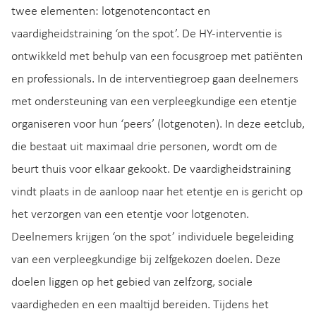
twee elementen: lotgenotencontact en
vaardigheidstraining ‘on the spot’. De HY-interventie is
ontwikkeld met behulp van een focusgroep met patiënten
en professionals. In de interventiegroep gaan deelnemers
met ondersteuning van een verpleegkundige een etentje
organiseren voor hun ‘peers’ (lotgenoten). In deze eetclub,
die bestaat uit maximaal drie personen, wordt om de
beurt thuis voor elkaar gekookt. De vaardigheidstraining
vindt plaats in de aanloop naar het etentje en is gericht op
het verzorgen van een etentje voor lotgenoten.
Deelnemers krijgen ‘on the spot’ individuele begeleiding
van een verpleegkundige bij zelfgekozen doelen. Deze
doelen liggen op het gebied van zelfzorg, sociale
vaardigheden en een maaltijd bereiden. Tijdens het