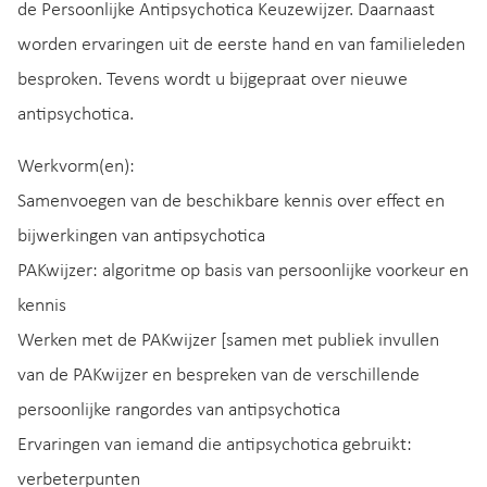
de Persoonlijke Antipsychotica Keuzewijzer. Daarnaast
worden ervaringen uit de eerste hand en van familieleden
besproken. Tevens wordt u bijgepraat over nieuwe
antipsychotica.
Werkvorm(en):
Samenvoegen van de beschikbare kennis over effect en
bijwerkingen van antipsychotica
PAKwijzer: algoritme op basis van persoonlijke voorkeur en
kennis
Werken met de PAKwijzer [samen met publiek invullen
van de PAKwijzer en bespreken van de verschillende
persoonlijke rangordes van antipsychotica
Ervaringen van iemand die antipsychotica gebruikt:
verbeterpunten