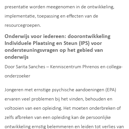
presentatie worden meegenomen in de ontwikkeling,
implementatie, toepassing en effecten van de
resourcegroepen.
Onderwijs voor iedereen: doorontwikkeling
Individuele Plaatsing en Steun (IPS) voor
ondersteuningsvragen op het gebied van
onderwijs
Door Sarita Sanches – Kenniscentrum Phrenos en collega-
onderzoeker
Jongeren met ernstige psychische aandoeningen (EPA)
ervaren veel problemen bij het vinden, behouden en
voltooien van een opleiding. Het moeten onderbreken of
zelfs afbreken van een opleiding kan de persoonlijke
ontwikkeling ernstig belemmeren en leiden tot verlies van