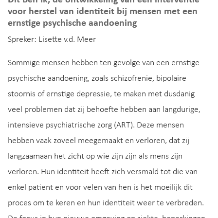
voor herstel van identiteit bij mensen met een
ernstige psychische aandoening
Spreker: Lisette v.d. Meer
Sommige mensen hebben ten gevolge van een ernstige
psychische aandoening, zoals schizofrenie, bipolaire
stoornis of ernstige depressie, te maken met dusdanig
veel problemen dat zij behoefte hebben aan langdurige,
intensieve psychiatrische zorg (ART). Deze mensen
hebben vaak zoveel meegemaakt en verloren, dat zij
langzaamaan het zicht op wie zijn zijn als mens zijn
verloren. Hun identiteit heeft zich versmald tot die van
enkel patient en voor velen van hen is het moeilijk dit
proces om te keren en hun identiteit weer te verbreden.