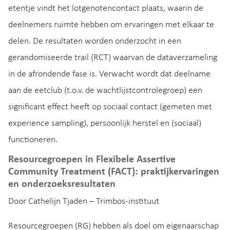
etentje vindt het lotgenotencontact plaats, waarin de
deelnemers ruimte hebben om ervaringen met elkaar te
delen. De resultaten worden onderzocht in een
gerandomiseerde trail (RCT) waarvan de dataverzameling
in de afrondende fase is. Verwacht wordt dat deelname
aan de eetclub (t.o.v. de wachtlijstcontrolegroep) een
significant effect heeft op sociaal contact (gemeten met
experience sampling), persoonlijk herstel en (sociaal)
functioneren.
Resourcegroepen in Flexibele Assertive
Community Treatment (FACT): praktijkervaringen
en onderzoeksresultaten
Door Cathelijn Tjaden – Trimbos-instituut
Resourcegroepen (RG) hebben als doel om eigenaarschap