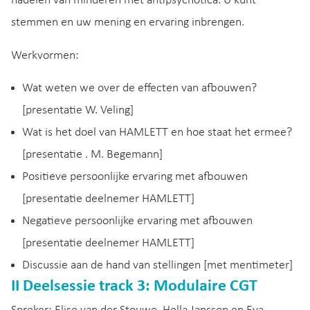
nadelen van minderen met antipsychotica. U kunt
stemmen en uw mening en ervaring inbrengen.
Werkvormen:
Wat weten we over de effecten van afbouwen?
[presentatie W. Veling]
Wat is het doel van HAMLETT en hoe staat het ermee?
[presentatie . M. Begemann]
Positieve persoonlijke ervaring met afbouwen
[presentatie deelnemer HAMLETT]
Negatieve persoonlijke ervaring met afbouwen
[presentatie deelnemer HAMLETT]
Discussie aan de hand van stellingen [met mentimeter]
II Deelsessie track 3: Modulaire CGT