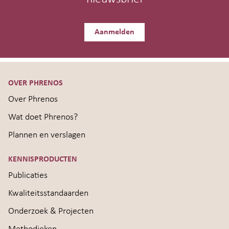
Aanmelden
OVER PHRENOS
Over Phrenos
Wat doet Phrenos?
Plannen en verslagen
KENNISPRODUCTEN
Publicaties
Kwaliteitsstandaarden
Onderzoek & Projecten