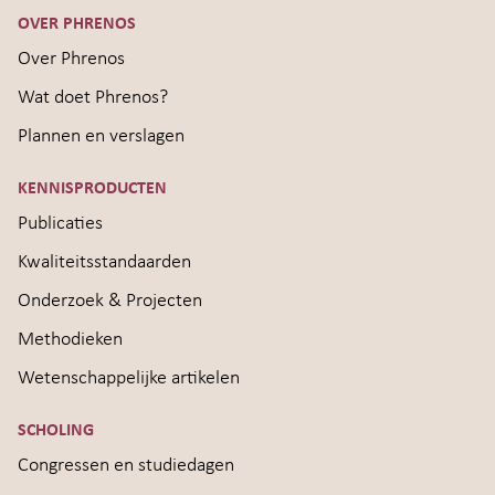
OVER PHRENOS
Over Phrenos
Wat doet Phrenos?
Plannen en verslagen
KENNISPRODUCTEN
Publicaties
Kwaliteitsstandaarden
Onderzoek & Projecten
Methodieken
Wetenschappelijke artikelen
SCHOLING
Congressen en studiedagen