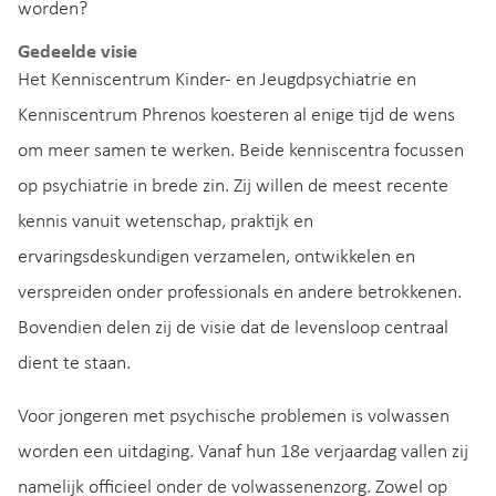
worden?
Gedeelde visie
Het Kenniscentrum Kinder- en Jeugdpsychiatrie en
Kenniscentrum Phrenos koesteren al enige tijd de wens
om meer samen te werken. Beide kenniscentra focussen
op psychiatrie in brede zin. Zij willen de meest recente
kennis vanuit wetenschap, praktijk en
ervaringsdeskundigen verzamelen, ontwikkelen en
verspreiden onder professionals en andere betrokkenen.
Bovendien delen zij de visie dat de levensloop centraal
dient te staan.
Voor jongeren met psychische problemen is volwassen
worden een uitdaging. Vanaf hun 18e verjaardag vallen zij
namelijk officieel onder de volwassenenzorg. Zowel op