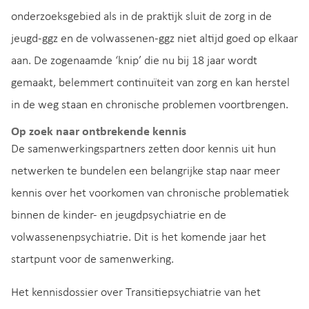
onderzoeksgebied als in de praktijk sluit de zorg in de
jeugd-ggz en de volwassenen-ggz niet altijd goed op elkaar
aan. De zogenaamde ‘knip’ die nu bij 18 jaar wordt
gemaakt, belemmert continuïteit van zorg en kan herstel
in de weg staan en chronische problemen voortbrengen.
Op zoek naar ontbrekende kennis
De samenwerkingspartners zetten door kennis uit hun
netwerken te bundelen een belangrijke stap naar meer
kennis over het voorkomen van chronische problematiek
binnen de kinder- en jeugdpsychiatrie en de
volwassenenpsychiatrie. Dit is het komende jaar het
startpunt voor de samenwerking.
Het kennisdossier over Transitiepsychiatrie van het