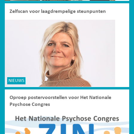
Zelfscan voor laagdrempelige steunpunten
NIEUWS
Oproep postervoorstellen voor Het Nationale
Psychose Congres