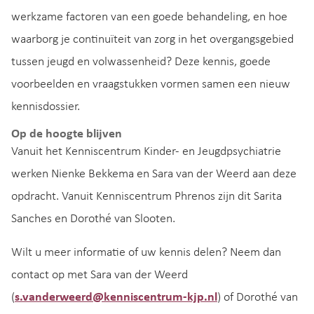
werkzame factoren van een goede behandeling, en hoe
waarborg je continuïteit van zorg in het overgangsgebied
tussen jeugd en volwassenheid? Deze kennis, goede
voorbeelden en vraagstukken vormen samen een nieuw
kennisdossier.
Op de hoogte blijven
Vanuit het Kenniscentrum Kinder- en Jeugdpsychiatrie
werken Nienke Bekkema en Sara van der Weerd aan deze
opdracht. Vanuit Kenniscentrum Phrenos zijn dit Sarita
Sanches en Dorothé van Slooten.
Wilt u meer informatie of uw kennis delen? Neem dan
contact op met Sara van der Weerd
(
s.vanderweerd@kenniscentrum-kjp.nl
) of Dorothé van