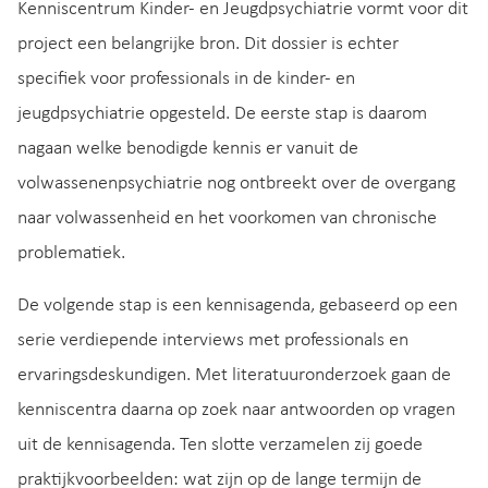
Kenniscentrum Kinder- en Jeugdpsychiatrie vormt voor dit
project een belangrijke bron. Dit dossier is echter
specifiek voor professionals in de kinder- en
jeugdpsychiatrie opgesteld. De eerste stap is daarom
nagaan welke benodigde kennis er vanuit de
volwassenenpsychiatrie nog ontbreekt over de overgang
naar volwassenheid en het voorkomen van chronische
problematiek.
De volgende stap is een kennisagenda, gebaseerd op een
serie verdiepende interviews met professionals en
ervaringsdeskundigen. Met literatuuronderzoek gaan de
kenniscentra daarna op zoek naar antwoorden op vragen
uit de kennisagenda. Ten slotte verzamelen zij goede
praktijkvoorbeelden: wat zijn op de lange termijn de