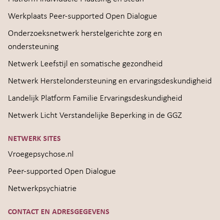
Werkplaats Peer-supported Open Dialogue
Onderzoeksnetwerk herstelgerichte zorg en
ondersteuning
Netwerk Leefstijl en somatische gezondheid
Netwerk Herstelondersteuning en ervaringsdeskundigheid
Landelijk Platform Familie Ervaringsdeskundigheid
Netwerk Licht Verstandelijke Beperking in de GGZ
NETWERK SITES
Vroegepsychose.nl
Peer-supported Open Dialogue
Netwerkpsychiatrie
CONTACT EN ADRESGEGEVENS