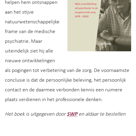
helpen hem ontsnappen
aan het stijve
natuurwetenschappelijke
frame van de medische
psychiatrie. Maar
uiteindelijk ziet hij alle
nieuwe ontwikkelingen
als pogingen tot verbetering van de zorg. De voornaamste
conclusie is dat de persoonlijke beleving, het persoonlijk
contact en de daarmee verbonden kennis een ruimere
plaats verdienen in het professionele denken.
Het boek is uitgegeven door
SWP
en aldaar te bestellen