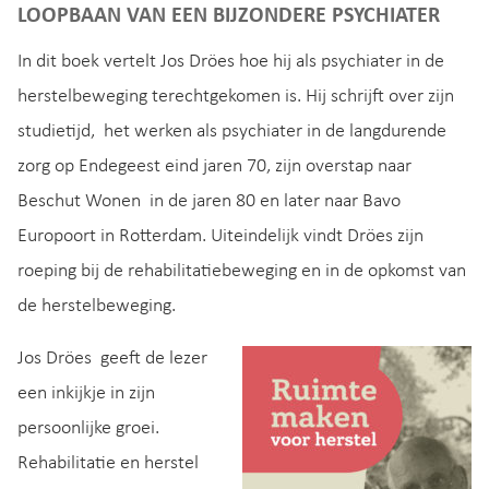
LOOPBAAN VAN EEN BIJZONDERE PSYCHIATER
In dit boek vertelt Jos Dröes hoe hij als psychiater in de
herstelbeweging terechtgekomen is. Hij schrijft over zijn
studietijd, het werken als psychiater in de langdurende
zorg op Endegeest eind jaren 70, zijn overstap naar
Beschut Wonen in de jaren 80 en later naar Bavo
Europoort in Rotterdam. Uiteindelijk vindt Dröes zijn
roeping bij de rehabilitatiebeweging en in de opkomst van
de herstelbeweging.
Jos Dröes geeft de lezer
een inkijkje in zijn
persoonlijke groei.
Rehabilitatie en herstel