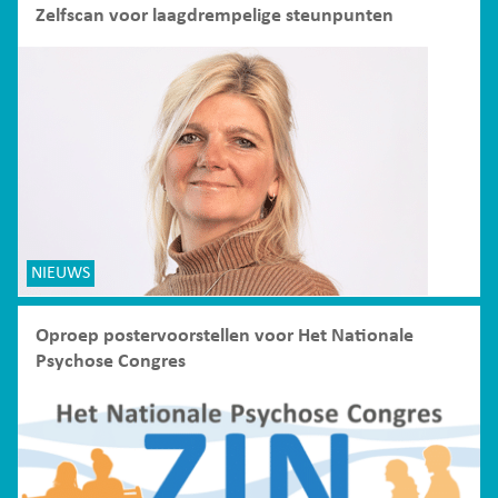
Zelfscan voor laagdrempelige steunpunten
NIEUWS
Oproep postervoorstellen voor Het Nationale
Psychose Congres