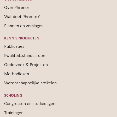
Over Phrenos
Wat doet Phrenos?
Plannen en verslagen
KENNISPRODUCTEN
Publicaties
Kwaliteitsstandaarden
Onderzoek & Projecten
Methodieken
Wetenschappelijke artikelen
SCHOLING
Congressen en studiedagen
Trainingen