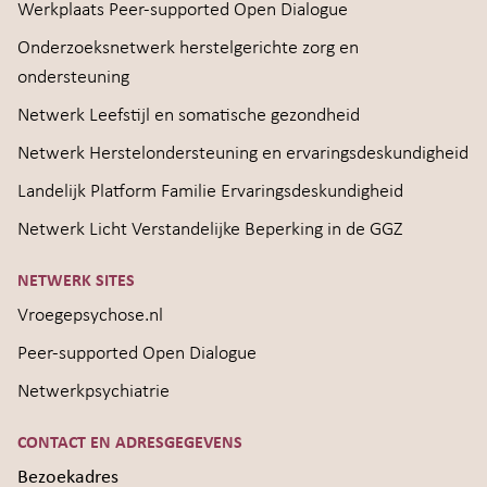
Werkplaats Peer-supported Open Dialogue
Onderzoeksnetwerk herstelgerichte zorg en
ondersteuning
Netwerk Leefstijl en somatische gezondheid
Netwerk Herstelondersteuning en ervaringsdeskundigheid
Landelijk Platform Familie Ervaringsdeskundigheid
Netwerk Licht Verstandelijke Beperking in de GGZ
NETWERK SITES
Vroegepsychose.nl
Peer-supported Open Dialogue
Netwerkpsychiatrie
CONTACT EN ADRESGEGEVENS
Bezoekadres