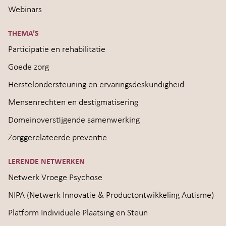
Webinars
THEMA’S
Participatie en rehabilitatie
Goede zorg
Herstelondersteuning en ervaringsdeskundigheid
Mensenrechten en destigmatisering
Domeinoverstijgende samenwerking
Zorggerelateerde preventie
LERENDE NETWERKEN
Netwerk Vroege Psychose
NIPA (Netwerk Innovatie & Productontwikkeling Autisme)
Platform Individuele Plaatsing en Steun