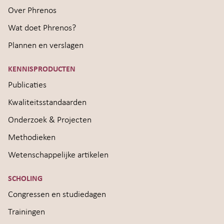
Over Phrenos
Wat doet Phrenos?
Plannen en verslagen
KENNISPRODUCTEN
Publicaties
Kwaliteitsstandaarden
Onderzoek & Projecten
Methodieken
Wetenschappelijke artikelen
SCHOLING
Congressen en studiedagen
Trainingen