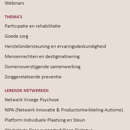
Webinars
THEMA’S
Participatie en rehabilitatie
Goede zorg
Herstelondersteuning en ervaringsdeskundigheid
Mensenrechten en destigmatisering
Domeinoverstijgende samenwerking
Zorggerelateerde preventie
LERENDE NETWERKEN
Netwerk Vroege Psychose
NIPA (Netwerk Innovatie & Productontwikkeling Autisme)
Platform Individuele Plaatsing en Steun