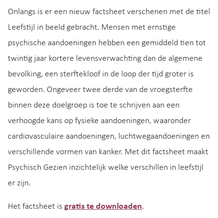
Onlangs is er een nieuw factsheet verschenen met de titel
Leefstijl in beeld gebracht. Mensen met ernstige
psychische aandoeningen hebben een gemiddeld tien tot
twintig jaar kortere levensverwachting dan de algemene
bevolking, een sterftekloof in de loop der tijd groter is
geworden. Ongeveer twee derde van de vroegsterfte
binnen deze doelgroep is toe te schrijven aan een
verhoogde kans op fysieke aandoeningen, waaronder
cardiovasculaire aandoeningen, luchtwegaandoeningen en
verschillende vormen van kanker. Met dit factsheet maakt
Psychisch Gezien inzichtelijk welke verschillen in leefstijl
er zijn.
Het factsheet is
gratis te downloaden
.