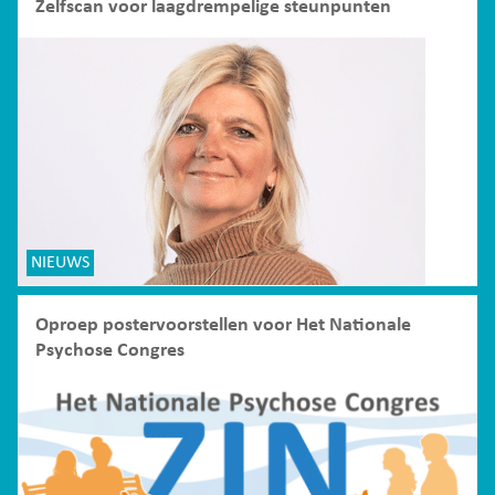
Zelfscan voor laagdrempelige steunpunten
NIEUWS
Oproep postervoorstellen voor Het Nationale
Psychose Congres