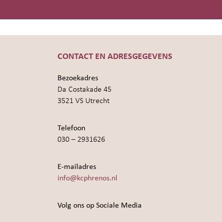
CONTACT EN ADRESGEGEVENS
Bezoekadres
Da Costakade 45
3521 VS Utrecht
Telefoon
030 – 2931626
E-mailadres
info@kcphrenos.nl
Volg ons op Sociale Media