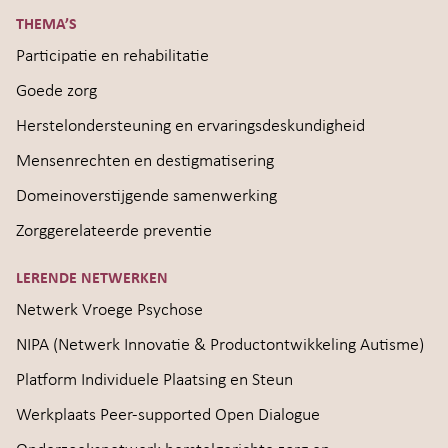
THEMA’S
Participatie en rehabilitatie
Goede zorg
Herstelondersteuning en ervaringsdeskundigheid
Mensenrechten en destigmatisering
Domeinoverstijgende samenwerking
Zorggerelateerde preventie
LERENDE NETWERKEN
Netwerk Vroege Psychose
NIPA (Netwerk Innovatie & Productontwikkeling Autisme)
Platform Individuele Plaatsing en Steun
Werkplaats Peer-supported Open Dialogue