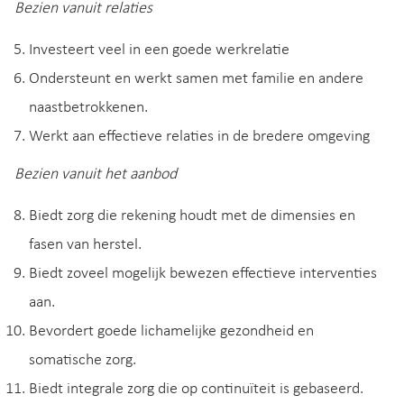
Bezien vanuit relaties
Investeert veel in een goede werkrelatie
Ondersteunt en werkt samen met familie en andere
naastbetrokkenen.
Werkt aan effectieve relaties in de bredere omgeving
Bezien vanuit het aanbod
Biedt zorg die rekening houdt met de dimensies en
fasen van herstel.
Biedt zoveel mogelijk bewezen effectieve interventies
aan.
Bevordert goede lichamelijke gezondheid en
somatische zorg.
Biedt integrale zorg die op continuïteit is gebaseerd.