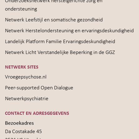
Onderzoeksnetwerk herstelgerichte zorg en
ondersteuning
Netwerk Leefstijl en somatische gezondheid
Netwerk Herstelondersteuning en ervaringsdeskundigheid
Landelijk Platform Familie Ervaringsdeskundigheid
Netwerk Licht Verstandelijke Beperking in de GGZ
NETWERK SITES
Vroegepsychose.nl
Peer-supported Open Dialogue
Netwerkpsychiatrie
CONTACT EN ADRESGEGEVENS
Bezoekadres
Da Costakade 45