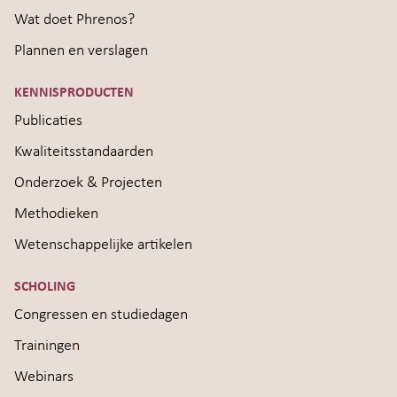
Wat doet Phrenos?
Plannen en verslagen
KENNISPRODUCTEN
Publicaties
Kwaliteitsstandaarden
Onderzoek & Projecten
Methodieken
Wetenschappelijke artikelen
SCHOLING
Congressen en studiedagen
Trainingen
Webinars