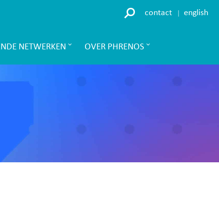
contact
english
ENDE NETWERKEN
OVER PHRENOS