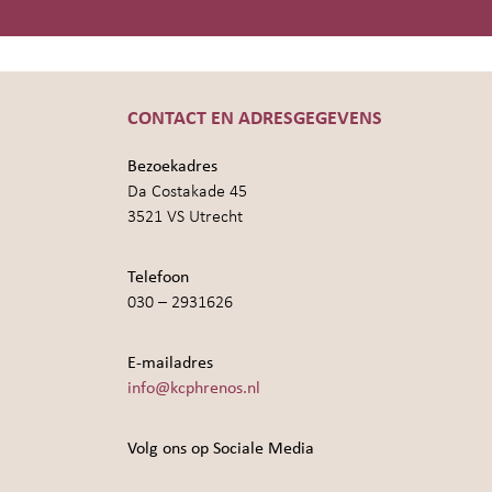
CONTACT EN ADRESGEGEVENS
Bezoekadres
Da Costakade 45
3521 VS Utrecht
Telefoon
030 – 2931626
E-mailadres
info@kcphrenos.nl
Volg ons op Sociale Media