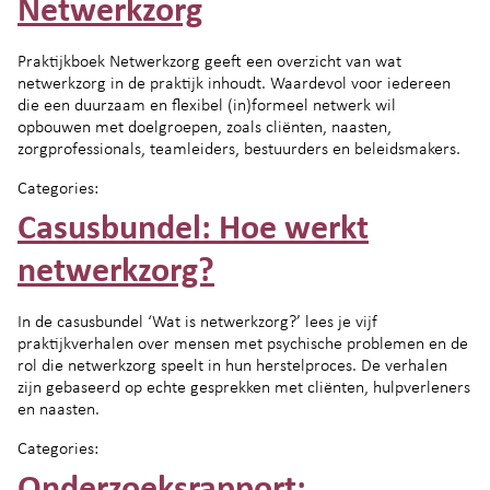
Netwerkzorg
Praktijkboek Netwerkzorg geeft een overzicht van wat
netwerkzorg in de praktijk inhoudt. Waardevol voor iedereen
die een duurzaam en flexibel (in)formeel netwerk wil
opbouwen met doelgroepen, zoals cliënten, naasten,
zorgprofessionals, teamleiders, bestuurders en beleidsmakers.
Categories:
Casusbundel: Hoe werkt
netwerkzorg?
In de casusbundel ‘Wat is netwerkzorg?’ lees je vijf
praktijkverhalen over mensen met psychische problemen en de
rol die netwerkzorg speelt in hun herstelproces. De verhalen
zijn gebaseerd op echte gesprekken met cliënten, hulpverleners
en naasten.
Categories: