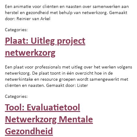
Een animatie voor cliënten en naasten over samenwerken aan
herstel en gezondheid met behulp van netwerkzorg. Gemaakt
door: Reinier van Arkel
Categories:
Plaat: Uitleg project
netwerkzorg
Een plaat voor professionals met uitleg over het werken volgens
netwerkzorg. De plaat toont in één overzicht hoe in de
netwerkintake en resource groepen wordt samengewerkt met
cliënten en naasten. Gemaakt door: Lister
Categories:
Tool: Evaluatietool
Netwerkzorg Mentale
Gezondheid