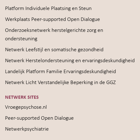
Platform Individuele Plaatsing en Steun
Werkplaats Peer-supported Open Dialogue
Onderzoeksnetwerk herstelgerichte zorg en
ondersteuning
Netwerk Leefstijl en somatische gezondheid
Netwerk Herstelondersteuning en ervaringsdeskundigheid
Landelijk Platform Familie Ervaringsdeskundigheid
Netwerk Licht Verstandelijke Beperking in de GGZ
NETWERK SITES
Vroegepsychose.nl
Peer-supported Open Dialogue
Netwerkpsychiatrie