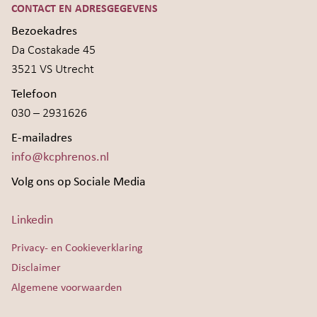
CONTACT EN ADRESGEGEVENS
Bezoekadres
Da Costakade 45
3521 VS Utrecht
Telefoon
030 – 2931626
E-mailadres
info@kcphrenos.nl
Volg ons op Sociale Media
Linkedin
Privacy- en Cookieverklaring
Disclaimer
Algemene voorwaarden