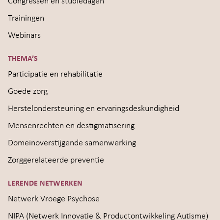
Congressen en studiedagen
Trainingen
Webinars
THEMA’S
Participatie en rehabilitatie
Goede zorg
Herstelondersteuning en ervaringsdeskundigheid
Mensenrechten en destigmatisering
Domeinoverstijgende samenwerking
Zorggerelateerde preventie
LERENDE NETWERKEN
Netwerk Vroege Psychose
NIPA (Netwerk Innovatie & Productontwikkeling Autisme)