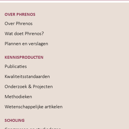
OVER PHRENOS
Over Phrenos
Wat doet Phrenos?
Plannen en verslagen
KENNISPRODUCTEN
Publicaties
Kwaliteitsstandaarden
Onderzoek & Projecten
Methodieken
Wetenschappelijke artikelen
SCHOLING