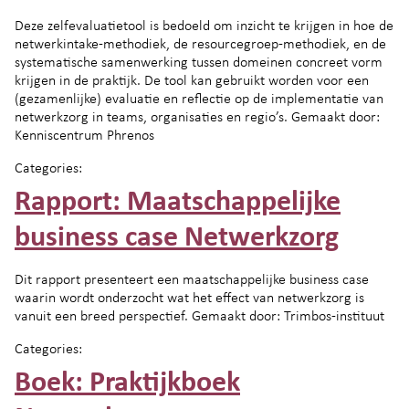
Deze zelfevaluatietool is bedoeld om inzicht te krijgen in hoe de
netwerkintake-methodiek, de resourcegroep-methodiek, en de
systematische samenwerking tussen domeinen concreet vorm
krijgen in de praktijk. De tool kan gebruikt worden voor een
(gezamenlijke) evaluatie en reflectie op de implementatie van
netwerkzorg in teams, organisaties en regio’s. Gemaakt door:
Kenniscentrum Phrenos
Categories:
Rapport: Maatschappelijke
business case Netwerkzorg
Dit rapport presenteert een maatschappelijke business case
waarin wordt onderzocht wat het effect van netwerkzorg is
vanuit een breed perspectief. Gemaakt door: Trimbos-instituut
Categories:
Boek: Praktijkboek