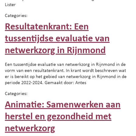
Lister
Categories:
Resultatenkrant: Een
tussentijdse evaluatie van
netwerkzorg in Rijnmond
Een tussentijdse evaluatie van netwerkzorg in Rijnmond in de
vorm van een resultatenkrant. In krant wordt beschreven wat
er is bereikt op het gebied van netwerkzorg in Rijnmond in de
periode 2022-2024. Gemaakt door: Antes
Categories:
Animatie: Samenwerken aan
herstel en gezondheid met
netwerkzorg