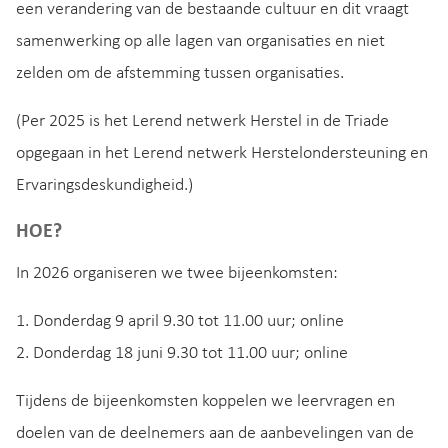
een verandering van de bestaande cultuur en dit vraagt
samenwerking op alle lagen van organisaties en niet
zelden om de afstemming tussen organisaties.
(Per 2025 is het Lerend netwerk Herstel in de Triade
opgegaan in het Lerend netwerk Herstelondersteuning en
Ervaringsdeskundigheid.)
HOE?
In 2026 organiseren we twee bijeenkomsten:
1. Donderdag 9 april 9.30 tot 11.00 uur; online
2. Donderdag 18 juni 9.30 tot 11.00 uur; online
Tijdens de bijeenkomsten koppelen we leervragen en
doelen van de deelnemers aan de aanbevelingen van de