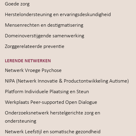
Goede zorg
Herstelondersteuning en ervaringsdeskundigheid
Mensenrechten en destigmatisering
Domeinoverstijgende samenwerking
Zorggerelateerde preventie
LERENDE NETWERKEN
Netwerk Vroege Psychose
NIPA (Netwerk Innovatie & Productontwikkeling Autisme)
Platform Individuele Plaatsing en Steun
Werkplaats Peer-supported Open Dialogue
Onderzoeksnetwerk herstelgerichte zorg en
ondersteuning
Netwerk Leefstijl en somatische gezondheid