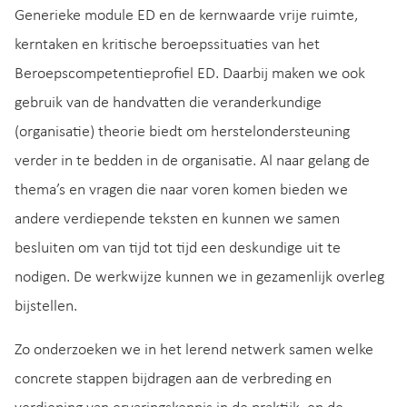
Generieke module ED en de kernwaarde vrije ruimte,
kerntaken en kritische beroepssituaties van het
Beroepscompetentieprofiel ED. Daarbij maken we ook
gebruik van de handvatten die veranderkundige
(organisatie) theorie biedt om herstelondersteuning
verder in te bedden in de organisatie. Al naar gelang de
thema’s en vragen die naar voren komen bieden we
andere verdiepende teksten en kunnen we samen
besluiten om van tijd tot tijd een deskundige uit te
nodigen. De werkwijze kunnen we in gezamenlijk overleg
bijstellen.
Zo onderzoeken we in het lerend netwerk samen welke
concrete stappen bijdragen aan de verbreding en