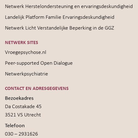
Netwerk Herstelondersteuning en ervaringsdeskundigheid
Landelijk Platform Familie Ervaringsdeskundigheid
Netwerk Licht Verstandelijke Beperking in de GGZ
NETWERK SITES
Vroegepsychose.nl
Peer-supported Open Dialogue
Netwerkpsychiatrie
CONTACT EN ADRESGEGEVENS
Bezoekadres
Da Costakade 45
3521 VS Utrecht
Telefoon
030 – 2931626