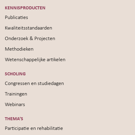
KENNISPRODUCTEN
Publicaties
Kwaliteitsstandaarden
Onderzoek & Projecten
Methodieken
Wetenschappelijke artikelen
SCHOLING
Congressen en studiedagen
Trainingen
Webinars
THEMA’S
Participatie en rehabilitatie