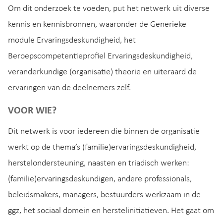
Om dit onderzoek te voeden, put het netwerk uit diverse
kennis en kennisbronnen, waaronder de Generieke
module Ervaringsdeskundigheid, het
Beroepscompetentieprofiel Ervaringsdeskundigheid,
veranderkundige (organisatie) theorie en uiteraard de
ervaringen van de deelnemers zelf.
VOOR WIE?
Dit netwerk is voor iedereen die binnen de organisatie
werkt op de thema’s (familie)ervaringsdeskundigheid,
herstelondersteuning, naasten en triadisch werken:
(familie)ervaringsdeskundigen, andere professionals,
beleidsmakers, managers, bestuurders werkzaam in de
ggz, het sociaal domein en herstelinitiatieven. Het gaat om