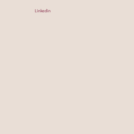
Linkedin