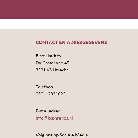
CONTACT EN ADRESGEGEVENS
Bezoekadres
Da Costakade 45
3521 VS Utrecht
Telefoon
030 – 2931626
E-mailadres
info@kcphrenos.nl
Volg ons op Sociale Media