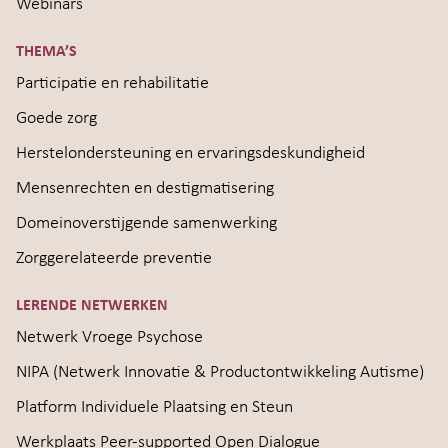
Webinars
THEMA’S
Participatie en rehabilitatie
Goede zorg
Herstelondersteuning en ervaringsdeskundigheid
Mensenrechten en destigmatisering
Domeinoverstijgende samenwerking
Zorggerelateerde preventie
LERENDE NETWERKEN
Netwerk Vroege Psychose
NIPA (Netwerk Innovatie & Productontwikkeling Autisme)
Platform Individuele Plaatsing en Steun
Werkplaats Peer-supported Open Dialogue