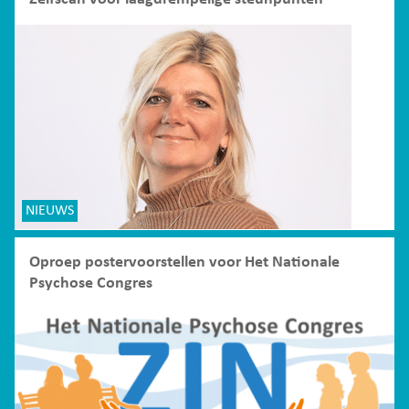
NIEUWS
Oproep postervoorstellen voor Het Nationale
Psychose Congres