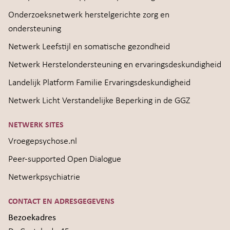
Onderzoeksnetwerk herstelgerichte zorg en
ondersteuning
Netwerk Leefstijl en somatische gezondheid
Netwerk Herstelondersteuning en ervaringsdeskundigheid
Landelijk Platform Familie Ervaringsdeskundigheid
Netwerk Licht Verstandelijke Beperking in de GGZ
NETWERK SITES
Vroegepsychose.nl
Peer-supported Open Dialogue
Netwerkpsychiatrie
CONTACT EN ADRESGEGEVENS
Bezoekadres