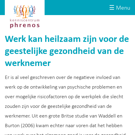
Site-
Kenniscentrum
☰ Menu
header
Phrenos
website
Werk kan heilzaam zijn voor de
geestelijke gezondheid van de
werknemer
Er is al veel geschreven over de negatieve invloed van
werk op de ontwikkeling van psychische problemen en
over mogelijke risicofactoren op de werkplek die slecht
zouden zijn voor de geestelijke gezondheid van de
werknemer. Uit een grote Britse studie van Waddell en
Burton (2006) kwam echter naar voren dat het hebben