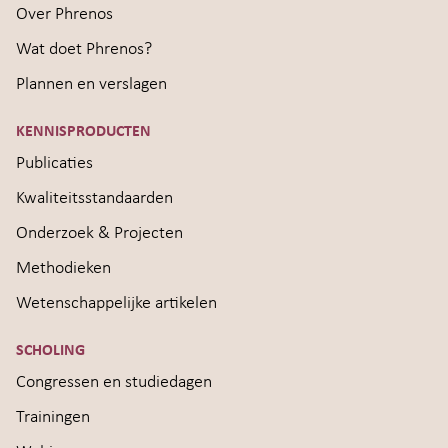
Over Phrenos
Wat doet Phrenos?
Plannen en verslagen
KENNISPRODUCTEN
Publicaties
Kwaliteitsstandaarden
Onderzoek & Projecten
Methodieken
Wetenschappelijke artikelen
SCHOLING
Congressen en studiedagen
Trainingen