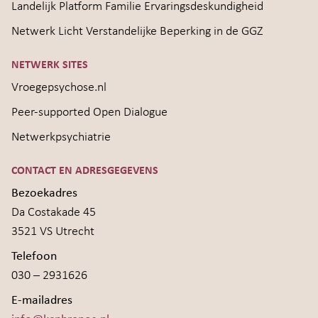
Landelijk Platform Familie Ervaringsdeskundigheid
Netwerk Licht Verstandelijke Beperking in de GGZ
NETWERK SITES
Vroegepsychose.nl
Peer-supported Open Dialogue
Netwerkpsychiatrie
CONTACT EN ADRESGEGEVENS
Bezoekadres
Da Costakade 45
3521 VS Utrecht
Telefoon
030 – 2931626
E-mailadres