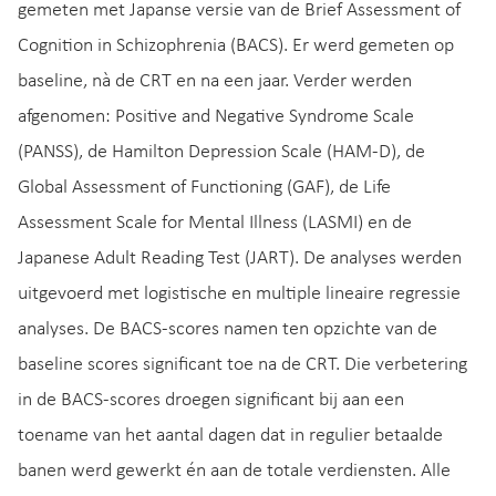
gemeten met Japanse versie van de Brief Assessment of
Cognition in Schizophrenia (BACS). Er werd gemeten op
baseline, nà de CRT en na een jaar. Verder werden
afgenomen: Positive and Negative Syndrome Scale
(PANSS), de Hamilton Depression Scale (HAM-D), de
Global Assessment of Functioning (GAF), de Life
Assessment Scale for Mental Illness (LASMI) en de
Japanese Adult Reading Test (JART). De analyses werden
uitgevoerd met logistische en multiple lineaire regressie
analyses. De BACS-scores namen ten opzichte van de
baseline scores significant toe na de CRT. Die verbetering
in de BACS-scores droegen significant bij aan een
toename van het aantal dagen dat in regulier betaalde
banen werd gewerkt én aan de totale verdiensten. Alle