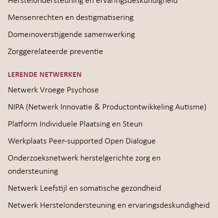
Herstelondersteuning en ervaringsdeskundigheid
Mensenrechten en destigmatisering
Domeinoverstijgende samenwerking
Zorggerelateerde preventie
LERENDE NETWERKEN
Netwerk Vroege Psychose
NIPA (Netwerk Innovatie & Productontwikkeling Autisme)
Platform Individuele Plaatsing en Steun
Werkplaats Peer-supported Open Dialogue
Onderzoeksnetwerk herstelgerichte zorg en
ondersteuning
Netwerk Leefstijl en somatische gezondheid
Netwerk Herstelondersteuning en ervaringsdeskundigheid