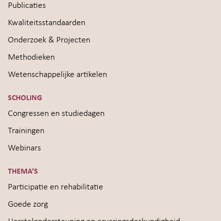
Publicaties
Kwaliteitsstandaarden
Onderzoek & Projecten
Methodieken
Wetenschappelijke artikelen
SCHOLING
Congressen en studiedagen
Trainingen
Webinars
THEMA’S
Participatie en rehabilitatie
Goede zorg