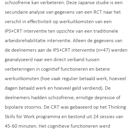
schizofrenie kan verbeteren. Deze Japanse studie is een
secundaire analyse van gegevens van een RCT naar het
verschil in effectiviteit op werkuitkomsten van een
IPS+CRT interventie ten opzichte van een traditionele
arbeidsrehabilitatie interventie. Alleen de gegevens van
de deelnemers aan de IPS+CRT interventie (n=47) werden
geanalyseerd naar een direct verband tussen
verbeteringen in cognitief functioneren en betere
werkuitkomsten (hoe vaak regulier betaald werk, hoeveel
dagen betaald werk en hoeveel geld verdiend). De
deelnemers hadden schizofrenie, ernstige depressie of
bipolaire stoornis. De CRT was gebaseerd op het Thinking
Skills for Work programma en bestond uit 24 sessies van
45-60 minuten. Het cognitieve functioneren werd