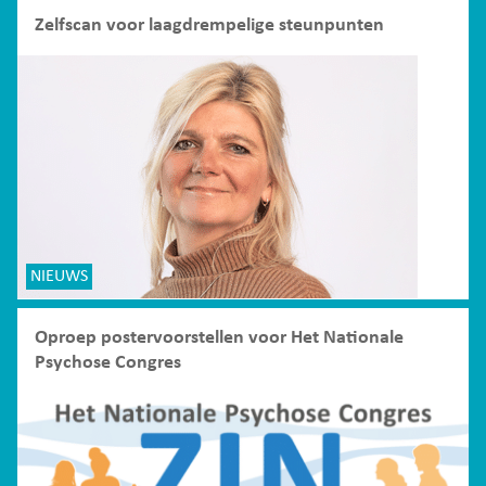
Zelfscan voor laagdrempelige steunpunten
NIEUWS
Oproep postervoorstellen voor Het Nationale
Psychose Congres