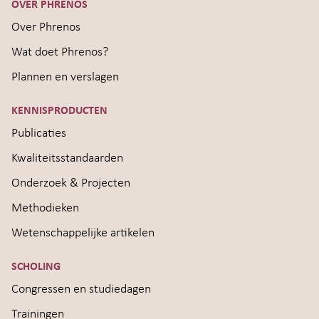
OVER PHRENOS
Over Phrenos
Wat doet Phrenos?
Plannen en verslagen
KENNISPRODUCTEN
Publicaties
Kwaliteitsstandaarden
Onderzoek & Projecten
Methodieken
Wetenschappelijke artikelen
SCHOLING
Congressen en studiedagen
Trainingen