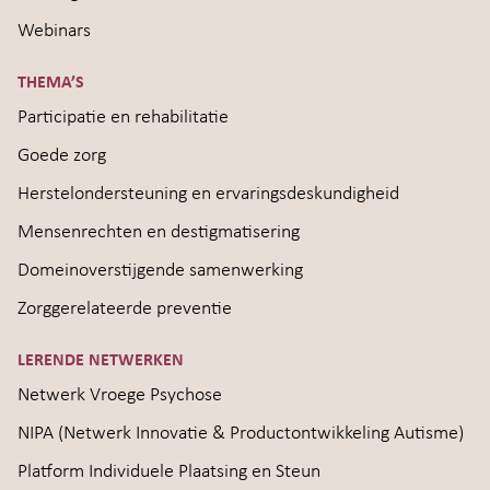
Webinars
THEMA’S
Participatie en rehabilitatie
Goede zorg
Herstelondersteuning en ervaringsdeskundigheid
Mensenrechten en destigmatisering
Domeinoverstijgende samenwerking
Zorggerelateerde preventie
LERENDE NETWERKEN
Netwerk Vroege Psychose
NIPA (Netwerk Innovatie & Productontwikkeling Autisme)
Platform Individuele Plaatsing en Steun