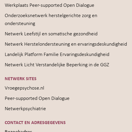
Werkplaats Peer-supported Open Dialogue
Onderzoeksnetwerk herstelgerichte zorg en
ondersteuning
Netwerk Leefstijl en somatische gezondheid
Netwerk Herstelondersteuning en ervaringsdeskundigheid
Landelijk Platform Familie Ervaringsdeskundigheid
Netwerk Licht Verstandelijke Beperking in de GGZ
NETWERK SITES
Vroegepsychose.nl
Peer-supported Open Dialogue
Netwerkpsychiatrie
CONTACT EN ADRESGEGEVENS