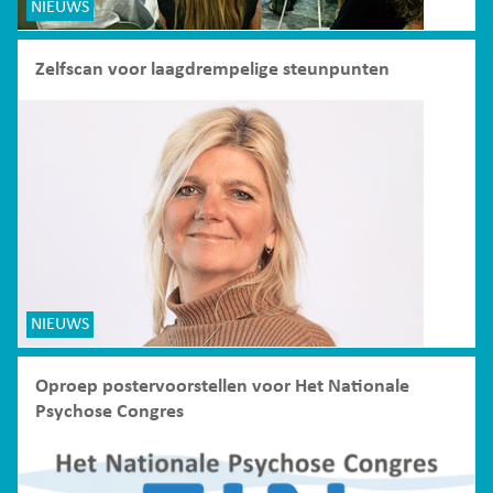
NIEUWS
Zelfscan voor laagdrempelige steunpunten
NIEUWS
Oproep postervoorstellen voor Het Nationale
Psychose Congres