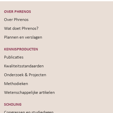
OVER PHRENOS
Over Phrenos
Wat doet Phrenos?
Plannen en verslagen
KENNISPRODUCTEN
Publicaties
Kwaliteitsstandaarden
Onderzoek & Projecten
Methodieken
Wetenschappelijke artikelen
SCHOLING
Congressen en studiedagen