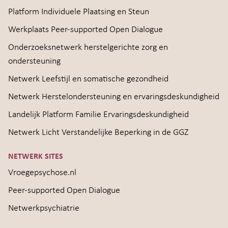
Platform Individuele Plaatsing en Steun
Werkplaats Peer-supported Open Dialogue
Onderzoeksnetwerk herstelgerichte zorg en
ondersteuning
Netwerk Leefstijl en somatische gezondheid
Netwerk Herstelondersteuning en ervaringsdeskundigheid
Landelijk Platform Familie Ervaringsdeskundigheid
Netwerk Licht Verstandelijke Beperking in de GGZ
NETWERK SITES
Vroegepsychose.nl
Peer-supported Open Dialogue
Netwerkpsychiatrie