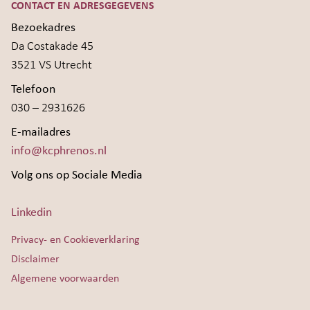
CONTACT EN ADRESGEGEVENS
Bezoekadres
Da Costakade 45
3521 VS Utrecht
Telefoon
030 – 2931626
E-mailadres
info@kcphrenos.nl
Volg ons op Sociale Media
Linkedin
Privacy- en Cookieverklaring
Disclaimer
Algemene voorwaarden