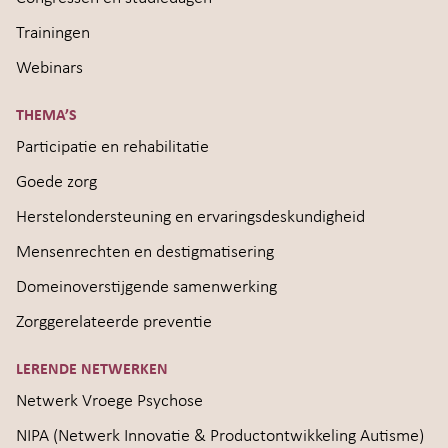
Trainingen
Webinars
THEMA’S
Participatie en rehabilitatie
Goede zorg
Herstelondersteuning en ervaringsdeskundigheid
Mensenrechten en destigmatisering
Domeinoverstijgende samenwerking
Zorggerelateerde preventie
LERENDE NETWERKEN
Netwerk Vroege Psychose
NIPA (Netwerk Innovatie & Productontwikkeling Autisme)