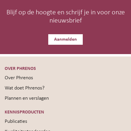
Blijf op de hoogte en schrijf je in voor onze
nieuwsbrief
Aanmelden
OVER PHRENOS
Over Phrenos
Wat doet Phrenos?
Plannen en verslagen
KENNISPRODUCTEN
Publicaties