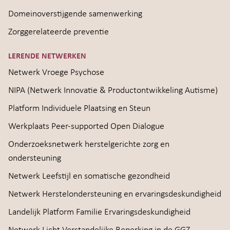
Domeinoverstijgende samenwerking
Zorggerelateerde preventie
LERENDE NETWERKEN
Netwerk Vroege Psychose
NIPA (Netwerk Innovatie & Productontwikkeling Autisme)
Platform Individuele Plaatsing en Steun
Werkplaats Peer-supported Open Dialogue
Onderzoeksnetwerk herstelgerichte zorg en
ondersteuning
Netwerk Leefstijl en somatische gezondheid
Netwerk Herstelondersteuning en ervaringsdeskundigheid
Landelijk Platform Familie Ervaringsdeskundigheid