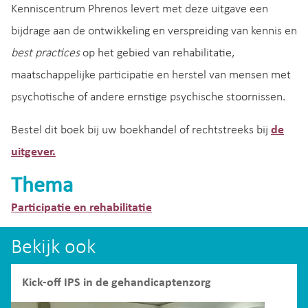
Kenniscentrum Phrenos levert met deze uitgave een
bijdrage aan de ontwikkeling en verspreiding van kennis en
best practices
op het gebied van rehabilitatie,
maatschappelijke participatie en herstel van mensen met
psychotische of andere ernstige psychische stoornissen.
Bestel dit boek bij uw boekhandel of rechtstreeks bij
de
uitgever.
Thema
Participatie en rehabilitatie
Bekijk ook
Kick-off IPS in de gehandicaptenzorg