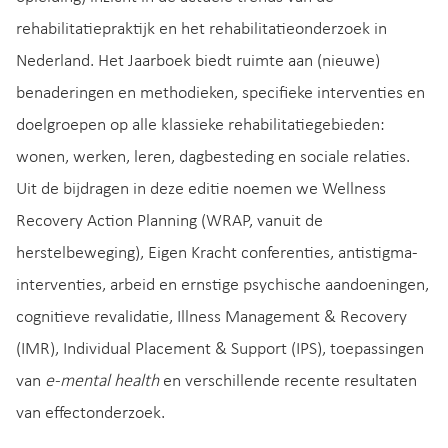
rehabilitatiepraktijk en het rehabilitatieonderzoek in
Nederland. Het Jaarboek biedt ruimte aan (nieuwe)
benaderingen en methodieken, specifieke interventies en
doelgroepen op alle klassieke rehabilitatiegebieden:
wonen, werken, leren, dagbesteding en sociale relaties.
Uit de bijdragen in deze editie noemen we Wellness
Recovery Action Planning (WRAP, vanuit de
herstelbeweging), Eigen Kracht conferenties, antistigma-
interventies, arbeid en ernstige psychische aandoeningen,
cognitieve revalidatie, Illness Management & Recovery
(IMR), Individual Placement & Support (IPS), toepassingen
van
e-mental health
en verschillende recente resultaten
van effectonderzoek.