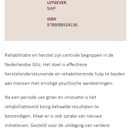
UITGEVER
SWP
ISBN
9789088504136
Rehabilitatie en herstel zijn centrale begrippen in de
Nederlandse GGz. Het doel is effectieve
herstelondersteunende en rehabiliterende hulp te bieden
aan mensen met ernstige psychische aandoeningen.
Na een periode van groei en innovatie is het
rehabilitatieveld bezig behaalde resultaten te
bestendigen. Maar er is ook sprake van nieuwe
initiatieven. Gesteld voor de uitdaging van verdere