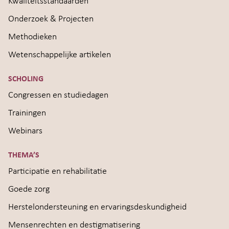
Kwaliteitsstandaarden
Onderzoek & Projecten
Methodieken
Wetenschappelijke artikelen
SCHOLING
Congressen en studiedagen
Trainingen
Webinars
THEMA’S
Participatie en rehabilitatie
Goede zorg
Herstelondersteuning en ervaringsdeskundigheid
Mensenrechten en destigmatisering