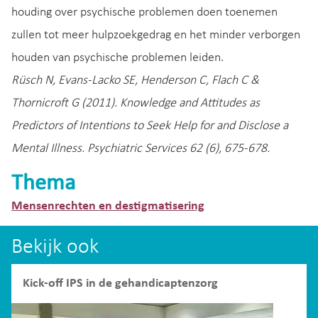
houding over psychische problemen doen toenemen
zullen tot meer hulpzoekgedrag en het minder verborgen
houden van psychische problemen leiden.
Rüsch N, Evans-Lacko SE, Henderson C, Flach C &
Thornicroft G (2011). Knowledge and Attitudes as
Predictors of Intentions to Seek Help for and Disclose a
Mental Illness. Psychiatric Services 62 (6), 675-678.
Thema
Mensenrechten en destigmatisering
Bekijk ook
Kick-off IPS in de gehandicaptenzorg