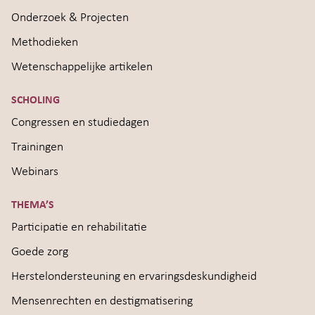
Onderzoek & Projecten
Methodieken
Wetenschappelijke artikelen
SCHOLING
Congressen en studiedagen
Trainingen
Webinars
THEMA’S
Participatie en rehabilitatie
Goede zorg
Herstelondersteuning en ervaringsdeskundigheid
Mensenrechten en destigmatisering