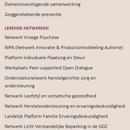
Domeinoverstijgende samenwerking
Zorggerelateerde preventie
LERENDE NETWERKEN
Netwerk Vroege Psychose
NIPA (Netwerk Innovatie & Productontwikkeling Autisme)
Platform Individuele Plaatsing en Steun
Werkplaats Peer-supported Open Dialogue
Onderzoeksnetwerk herstelgerichte zorg en
ondersteuning
Netwerk Leefstijl en somatische gezondheid
Netwerk Herstelondersteuning en ervaringsdeskundigheid
Landelijk Platform Familie Ervaringsdeskundigheid
Netwerk Licht Verstandelijke Beperking in de GGZ