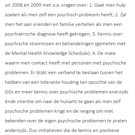
uit 2008 en 2009 met o.a. vragen over: 1. Gaat men hulp
zoeken als men zelf een psychisch probleem heeft; 2. Zal
men het aan vrienden en familie vertellen als men een
psychiatrische diagnose heeft gekregen; 3. Kennis over
psychische stoornissen en behandelingen (gemeten met
de Mental Health Knowledge Schedule); 4. De mate
waarin men contact heeft met personen met psychische
problemen. Er blijkt een verband te bestaan tussen het
hebben van een tolerante houding ten opzichte van de
GGz en meer kennis over psychische problemen enerzijds
énde intentie om naar de huisarts te gaan als men zelf
psychische problemen krijgt en de neiging om met
bekenden over de eigen psychische problemen te praten
anderzijds. Dus initiatieven die de kennis en positieve