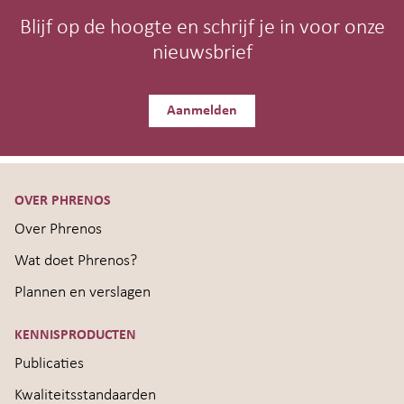
Blijf op de hoogte en schrijf je in voor onze
nieuwsbrief
Aanmelden
OVER PHRENOS
Over Phrenos
Wat doet Phrenos?
Plannen en verslagen
KENNISPRODUCTEN
Publicaties
Kwaliteitsstandaarden