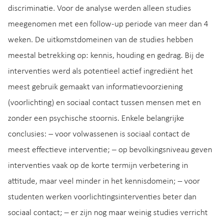
discriminatie. Voor de analyse werden alleen studies
meegenomen met een follow-up periode van meer dan 4
weken. De uitkomstdomeinen van de studies hebben
meestal betrekking op: kennis, houding en gedrag. Bij de
interventies werd als potentieel actief ingrediënt het
meest gebruik gemaakt van informatievoorziening
(voorlichting) en sociaal contact tussen mensen met en
zonder een psychische stoornis. Enkele belangrijke
conclusies: – voor volwassenen is sociaal contact de
meest effectieve interventie; – op bevolkingsniveau geven
interventies vaak op de korte termijn verbetering in
attitude, maar veel minder in het kennisdomein; – voor
studenten werken voorlichtingsinterventies beter dan
sociaal contact; – er zijn nog maar weinig studies verricht