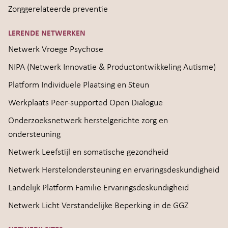
Zorggerelateerde preventie
LERENDE NETWERKEN
Netwerk Vroege Psychose
NIPA (Netwerk Innovatie & Productontwikkeling Autisme)
Platform Individuele Plaatsing en Steun
Werkplaats Peer-supported Open Dialogue
Onderzoeksnetwerk herstelgerichte zorg en
ondersteuning
Netwerk Leefstijl en somatische gezondheid
Netwerk Herstelondersteuning en ervaringsdeskundigheid
Landelijk Platform Familie Ervaringsdeskundigheid
Netwerk Licht Verstandelijke Beperking in de GGZ