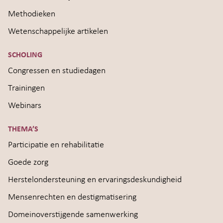
Methodieken
Wetenschappelijke artikelen
SCHOLING
Congressen en studiedagen
Trainingen
Webinars
THEMA’S
Participatie en rehabilitatie
Goede zorg
Herstelondersteuning en ervaringsdeskundigheid
Mensenrechten en destigmatisering
Domeinoverstijgende samenwerking