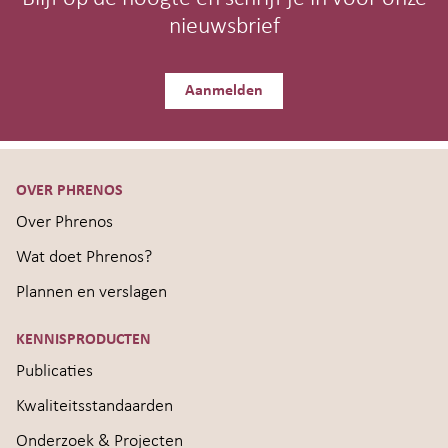
nieuwsbrief
Aanmelden
OVER PHRENOS
Over Phrenos
Wat doet Phrenos?
Plannen en verslagen
KENNISPRODUCTEN
Publicaties
Kwaliteitsstandaarden
Onderzoek & Projecten