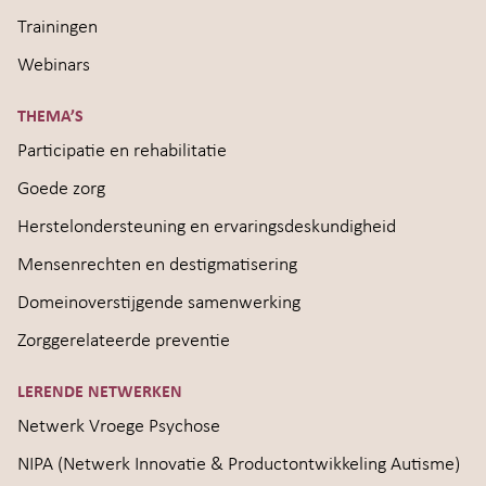
Trainingen
Webinars
THEMA’S
Participatie en rehabilitatie
Goede zorg
Herstelondersteuning en ervaringsdeskundigheid
Mensenrechten en destigmatisering
Domeinoverstijgende samenwerking
Zorggerelateerde preventie
LERENDE NETWERKEN
Netwerk Vroege Psychose
NIPA (Netwerk Innovatie & Productontwikkeling Autisme)