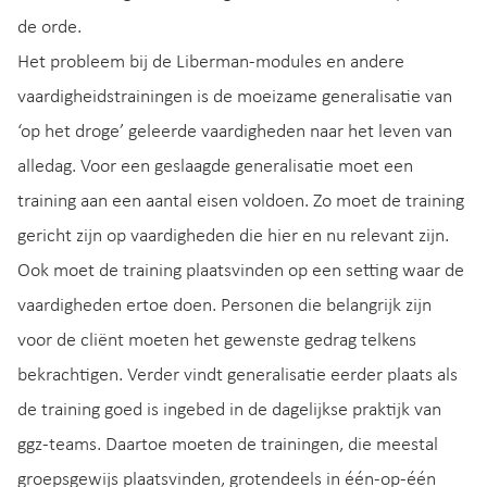
de orde.
Het probleem bij de Liberman-modules en andere
vaardigheidstrainingen is de moeizame generalisatie van
‘op het droge’ geleerde vaardigheden naar het leven van
alledag. Voor een geslaagde generalisatie moet een
training aan een aantal eisen voldoen. Zo moet de training
gericht zijn op vaardigheden die hier en nu relevant zijn.
Ook moet de training plaatsvinden op een setting waar de
vaardigheden ertoe doen. Personen die belangrijk zijn
voor de cliënt moeten het gewenste gedrag telkens
bekrachtigen. Verder vindt generalisatie eerder plaats als
de training goed is ingebed in de dagelijkse praktijk van
ggz-teams. Daartoe moeten de trainingen, die meestal
groepsgewijs plaatsvinden, grotendeels in één-op-één