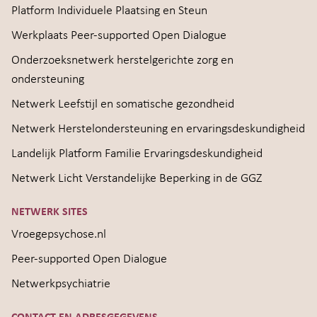
Platform Individuele Plaatsing en Steun
Werkplaats Peer-supported Open Dialogue
Onderzoeksnetwerk herstelgerichte zorg en
ondersteuning
Netwerk Leefstijl en somatische gezondheid
Netwerk Herstelondersteuning en ervaringsdeskundigheid
Landelijk Platform Familie Ervaringsdeskundigheid
Netwerk Licht Verstandelijke Beperking in de GGZ
NETWERK SITES
Vroegepsychose.nl
Peer-supported Open Dialogue
Netwerkpsychiatrie