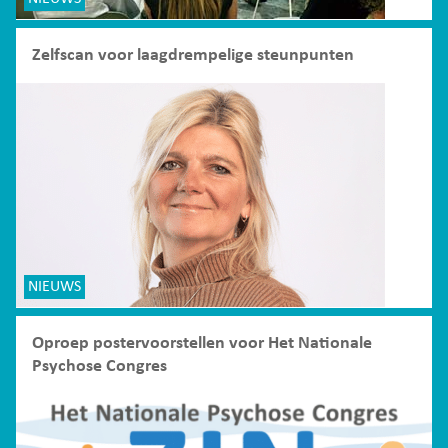
Zelfscan voor laagdrempelige steunpunten
NIEUWS
Oproep postervoorstellen voor Het Nationale
Psychose Congres