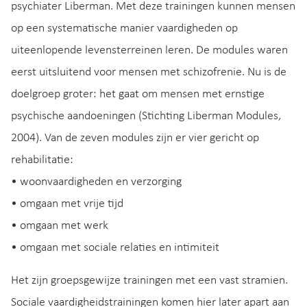
psychiater Liberman. Met deze trainingen kunnen mensen
op een systematische manier vaardigheden op
uiteenlopende levensterreinen leren. De modules waren
eerst uitsluitend voor mensen met schizofrenie. Nu is de
doelgroep groter: het gaat om mensen met ernstige
psychische aandoeningen (Stichting Liberman Modules,
2004). Van de zeven modules zijn er vier gericht op
rehabilitatie:
• woonvaardigheden en verzorging
• omgaan met vrije tijd
• omgaan met werk
• omgaan met sociale relaties en intimiteit
Het zijn groepsgewijze trainingen met een vast stramien.
Sociale vaardigheidstrainingen komen hier later apart aan