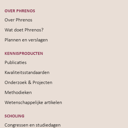
OVER PHRENOS
Over Phrenos
Wat doet Phrenos?
Plannen en verslagen
KENNISPRODUCTEN
Publicaties
Kwaliteitsstandaarden
Onderzoek & Projecten
Methodieken
Wetenschappelijke artikelen
SCHOLING
Congressen en studiedagen