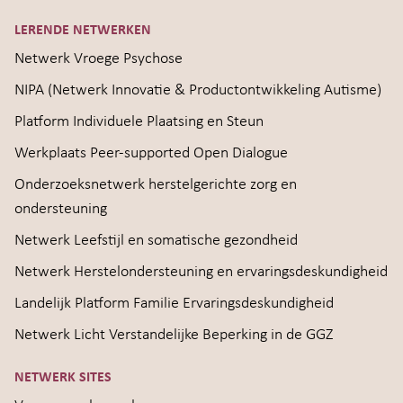
LERENDE NETWERKEN
Netwerk Vroege Psychose
NIPA (Netwerk Innovatie & Productontwikkeling Autisme)
Platform Individuele Plaatsing en Steun
Werkplaats Peer-supported Open Dialogue
Onderzoeksnetwerk herstelgerichte zorg en
ondersteuning
Netwerk Leefstijl en somatische gezondheid
Netwerk Herstelondersteuning en ervaringsdeskundigheid
Landelijk Platform Familie Ervaringsdeskundigheid
Netwerk Licht Verstandelijke Beperking in de GGZ
NETWERK SITES