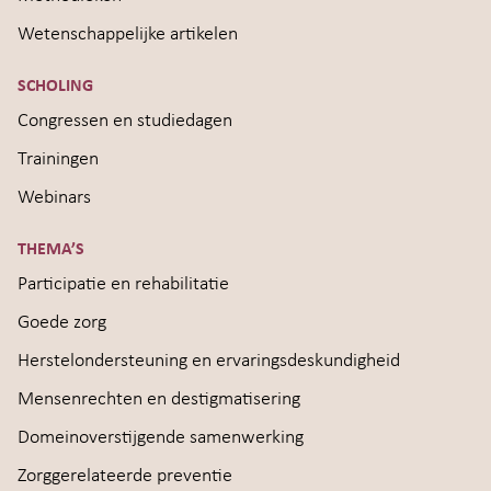
Wetenschappelijke artikelen
SCHOLING
Congressen en studiedagen
Trainingen
Webinars
THEMA’S
Participatie en rehabilitatie
Goede zorg
Herstelondersteuning en ervaringsdeskundigheid
Mensenrechten en destigmatisering
Domeinoverstijgende samenwerking
Zorggerelateerde preventie