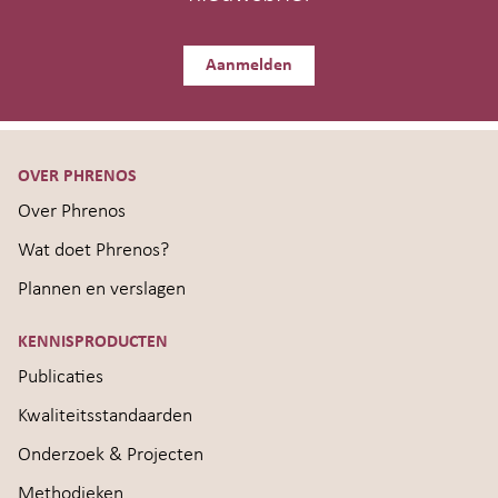
Aanmelden
OVER PHRENOS
Over Phrenos
Wat doet Phrenos?
Plannen en verslagen
KENNISPRODUCTEN
Publicaties
Kwaliteitsstandaarden
Onderzoek & Projecten
Methodieken