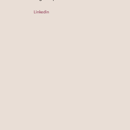
Linkedin