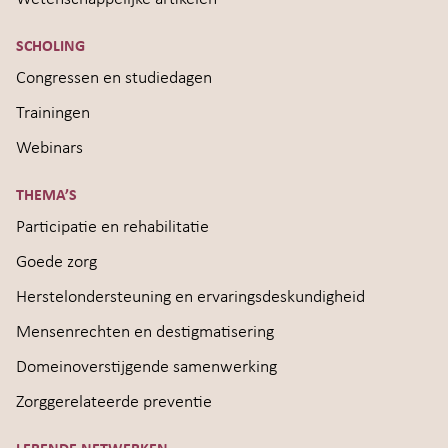
SCHOLING
Congressen en studiedagen
Trainingen
Webinars
THEMA’S
Participatie en rehabilitatie
Goede zorg
Herstelondersteuning en ervaringsdeskundigheid
Mensenrechten en destigmatisering
Domeinoverstijgende samenwerking
Zorggerelateerde preventie