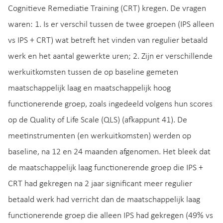
Cognitieve Remediatie Training (CRT) kregen. De vragen
waren: 1. Is er verschil tussen de twee groepen (IPS alleen
vs IPS + CRT) wat betreft het vinden van regulier betaald
werk en het aantal gewerkte uren; 2. Zijn er verschillende
werkuitkomsten tussen de op baseline gemeten
maatschappelijk laag en maatschappelijk hoog
functionerende groep, zoals ingedeeld volgens hun scores
op de Quality of Life Scale (QLS) (afkappunt 41). De
meetinstrumenten (en werkuitkomsten) werden op
baseline, na 12 en 24 maanden afgenomen. Het bleek dat
de maatschappelijk laag functionerende groep die IPS +
CRT had gekregen na 2 jaar significant meer regulier
betaald werk had verricht dan de maatschappelijk laag
functionerende groep die alleen IPS had gekregen (49% vs