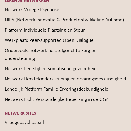
LERENDE NETWERKEN
Netwerk Vroege Psychose
NIPA (Netwerk Innovatie & Productontwikkeling Autisme)
Platform Individuele Plaatsing en Steun
Werkplaats Peer-supported Open Dialogue
Onderzoeksnetwerk herstelgerichte zorg en
ondersteuning
Netwerk Leefstijl en somatische gezondheid
Netwerk Herstelondersteuning en ervaringsdeskundigheid
Landelijk Platform Familie Ervaringsdeskundigheid
Netwerk Licht Verstandelijke Beperking in de GGZ
NETWERK SITES
Vroegepsychose.nl