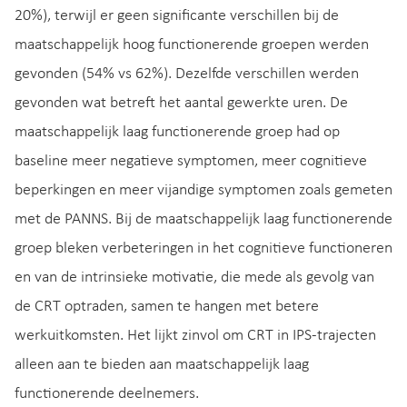
20%), terwijl er geen significante verschillen bij de
maatschappelijk hoog functionerende groepen werden
gevonden (54% vs 62%). Dezelfde verschillen werden
gevonden wat betreft het aantal gewerkte uren. De
maatschappelijk laag functionerende groep had op
baseline meer negatieve symptomen, meer cognitieve
beperkingen en meer vijandige symptomen zoals gemeten
met de PANNS. Bij de maatschappelijk laag functionerende
groep bleken verbeteringen in het cognitieve functioneren
en van de intrinsieke motivatie, die mede als gevolg van
de CRT optraden, samen te hangen met betere
werkuitkomsten. Het lijkt zinvol om CRT in IPS-trajecten
alleen aan te bieden aan maatschappelijk laag
functionerende deelnemers.