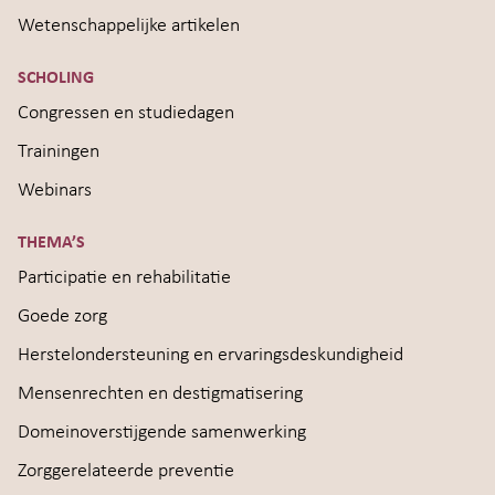
Wetenschappelijke artikelen
SCHOLING
Congressen en studiedagen
Trainingen
Webinars
THEMA’S
Participatie en rehabilitatie
Goede zorg
Herstelondersteuning en ervaringsdeskundigheid
Mensenrechten en destigmatisering
Domeinoverstijgende samenwerking
Zorggerelateerde preventie