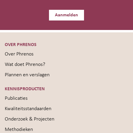
Aanmelden
OVER PHRENOS
Over Phrenos
Wat doet Phrenos?
Plannen en verslagen
KENNISPRODUCTEN
Publicaties
Kwaliteitsstandaarden
Onderzoek & Projecten
Methodieken