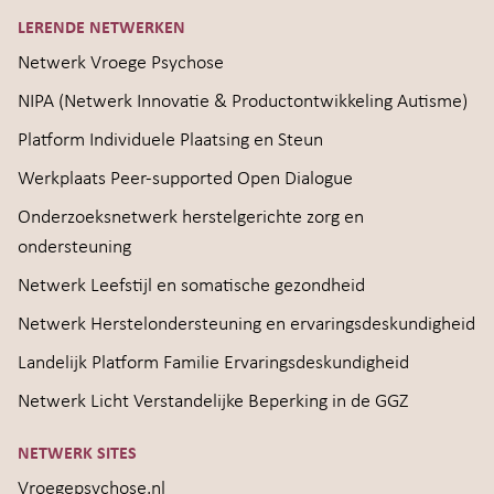
LERENDE NETWERKEN
Netwerk Vroege Psychose
NIPA (Netwerk Innovatie & Productontwikkeling Autisme)
Platform Individuele Plaatsing en Steun
Werkplaats Peer-supported Open Dialogue
Onderzoeksnetwerk herstelgerichte zorg en
ondersteuning
Netwerk Leefstijl en somatische gezondheid
Netwerk Herstelondersteuning en ervaringsdeskundigheid
Landelijk Platform Familie Ervaringsdeskundigheid
Netwerk Licht Verstandelijke Beperking in de GGZ
NETWERK SITES
Vroegepsychose.nl