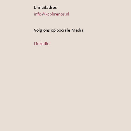
E-mailadres
info@kcphrenos.nl
Volg ons op Sociale Media
Linkedin