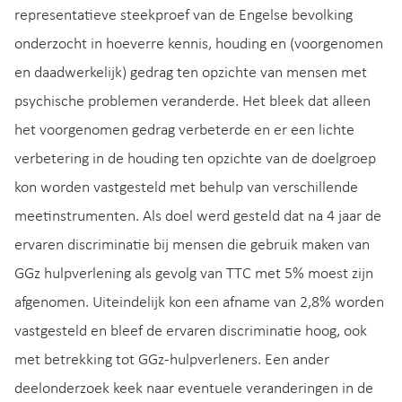
representatieve steekproef van de Engelse bevolking
onderzocht in hoeverre kennis, houding en (voorgenomen
en daadwerkelijk) gedrag ten opzichte van mensen met
psychische problemen veranderde. Het bleek dat alleen
het voorgenomen gedrag verbeterde en er een lichte
verbetering in de houding ten opzichte van de doelgroep
kon worden vastgesteld met behulp van verschillende
meetinstrumenten. Als doel werd gesteld dat na 4 jaar de
ervaren discriminatie bij mensen die gebruik maken van
GGz hulpverlening als gevolg van TTC met 5% moest zijn
afgenomen. Uiteindelijk kon een afname van 2,8% worden
vastgesteld en bleef de ervaren discriminatie hoog, ook
met betrekking tot GGz-hulpverleners. Een ander
deelonderzoek keek naar eventuele veranderingen in de