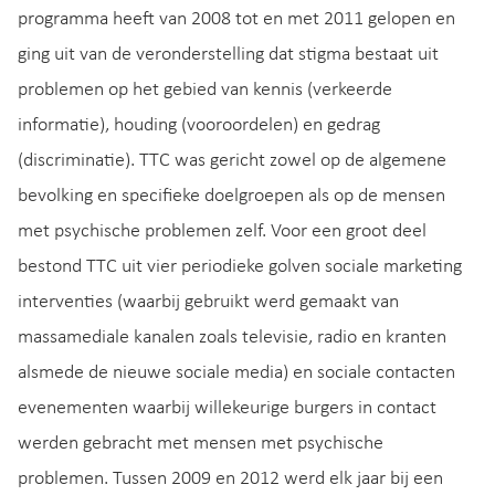
programma heeft van 2008 tot en met 2011 gelopen en
ging uit van de veronderstelling dat stigma bestaat uit
problemen op het gebied van kennis (verkeerde
informatie), houding (vooroordelen) en gedrag
(discriminatie). TTC was gericht zowel op de algemene
bevolking en specifieke doelgroepen als op de mensen
met psychische problemen zelf. Voor een groot deel
bestond TTC uit vier periodieke golven sociale marketing
interventies (waarbij gebruikt werd gemaakt van
massamediale kanalen zoals televisie, radio en kranten
alsmede de nieuwe sociale media) en sociale contacten
evenementen waarbij willekeurige burgers in contact
werden gebracht met mensen met psychische
problemen. Tussen 2009 en 2012 werd elk jaar bij een