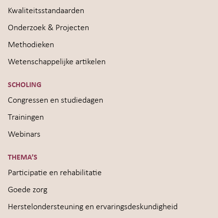
Kwaliteitsstandaarden
Onderzoek & Projecten
Methodieken
Wetenschappelijke artikelen
SCHOLING
Congressen en studiedagen
Trainingen
Webinars
THEMA’S
Participatie en rehabilitatie
Goede zorg
Herstelondersteuning en ervaringsdeskundigheid