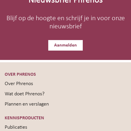
Nieuwsbrief Phrenos
Blijf op de hoogte en schrijf je in voor onze
nieuwsbrief
Aanmelden
OVER PHRENOS
Over Phrenos
Wat doet Phrenos?
Plannen en verslagen
KENNISPRODUCTEN
Publicaties