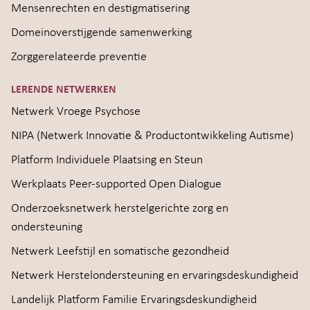
Mensenrechten en destigmatisering
Domeinoverstijgende samenwerking
Zorggerelateerde preventie
LERENDE NETWERKEN
Netwerk Vroege Psychose
NIPA (Netwerk Innovatie & Productontwikkeling Autisme)
Platform Individuele Plaatsing en Steun
Werkplaats Peer-supported Open Dialogue
Onderzoeksnetwerk herstelgerichte zorg en
ondersteuning
Netwerk Leefstijl en somatische gezondheid
Netwerk Herstelondersteuning en ervaringsdeskundigheid
Landelijk Platform Familie Ervaringsdeskundigheid