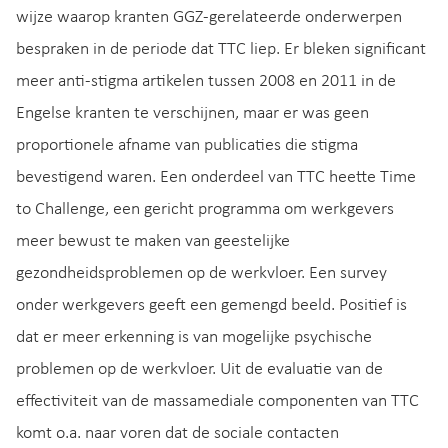
wijze waarop kranten GGZ-gerelateerde onderwerpen
bespraken in de periode dat TTC liep. Er bleken significant
meer anti-stigma artikelen tussen 2008 en 2011 in de
Engelse kranten te verschijnen, maar er was geen
proportionele afname van publicaties die stigma
bevestigend waren. Een onderdeel van TTC heette Time
to Challenge, een gericht programma om werkgevers
meer bewust te maken van geestelijke
gezondheidsproblemen op de werkvloer. Een survey
onder werkgevers geeft een gemengd beeld. Positief is
dat er meer erkenning is van mogelijke psychische
problemen op de werkvloer. Uit de evaluatie van de
effectiviteit van de massamediale componenten van TTC
komt o.a. naar voren dat de sociale contacten